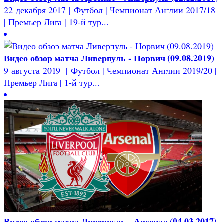
22 декабря 2017 | Футбол | Чемпионат Англии 2017/18
| Премьер Лига | 19-й тур...
Видео обзор матча Ливерпуль - Норвич (09.08.2019)
9 августа 2019 | Футбол | Чемпионат Англии 2019/20 |
Премьер Лига | 1-й тур...
Видео обзор матча Ливерпуль - Арсенал (04.03.2017)