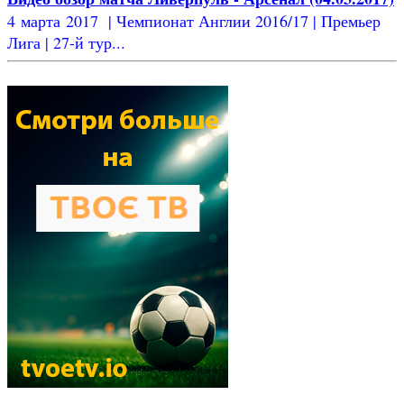
4 марта 2017 | Чемпионат Англии 2016/17 | Премьер
Лига | 27-й тур...
Новости футбола