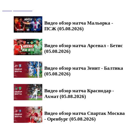
Обзоры матчей
Видео обзор матча Мальорка -
ПСЖ (05.08.2026)
Видео обзор матча Арсенал - Бетис
(05.08.2026)
Видео обзор матча Зенит - Балтика
(05.08.2026)
Видео обзор матча Краснодар -
Ахмат (05.08.2026)
Видео обзор матча Спартак Москва
- Оренбург (05.08.2026)