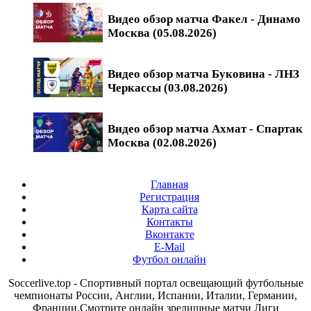
Видео обзор матча Факел - Динамо
Москва (05.08.2026)
Видео обзор матча Буковина - ЛНЗ
Черкассы (03.08.2026)
Видео обзор матча Ахмат - Спартак
Москва (02.08.2026)
Главная
Регистрация
Карта сайта
Контакты
Вконтакте
E-Mail
Футбол онлайн
Soccerlive.top - Спортивный портал освещающий футбольные
чемпионаты России, Англии, Испании, Италии, Германии,
Франции.Смотрите онлайн зрелищные матчи Лиги