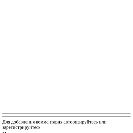
Для добавления комментария авторизируйтесь или
зарегистрируйтесь