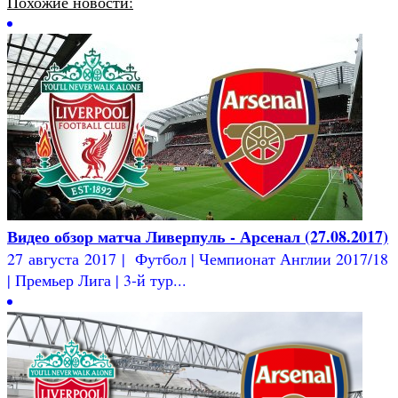
Похожие новости:
Видео обзор матча Ливерпуль - Арсенал (27.08.2017)
27 августа 2017 | Футбол | Чемпионат Англии 2017/18
| Премьер Лига | 3-й тур...