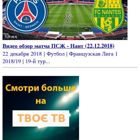
Видео обзор матча ПСЖ - Нант (22.12.2018)
22 декабря 2018 | Футбол | Французская Лига 1
2018/19 | 19-й тур...