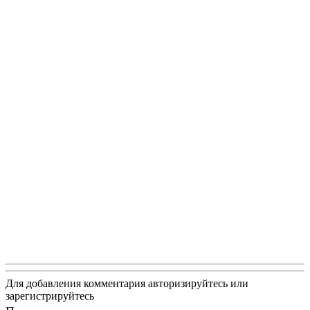
Для добавления комментария авторизируйтесь или
зарегистрируйтесь