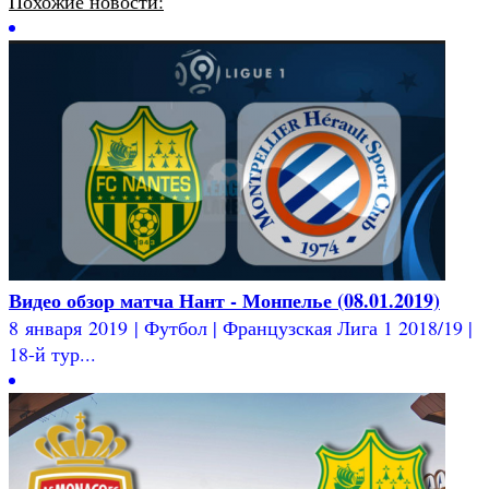
Похожие новости:
Видео обзор матча Нант - Монпелье (08.01.2019)
8 января 2019 | Футбол | Французская Лига 1 2018/19 |
18-й тур...