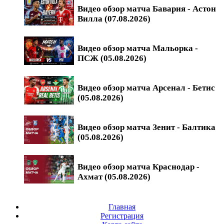
Видео обзор матча Бавария - Астон
Вилла (07.08.2026)
Видео обзор матча Мальорка -
ПСЖ (05.08.2026)
Видео обзор матча Арсенал - Бетис
(05.08.2026)
Видео обзор матча Зенит - Балтика
(05.08.2026)
Видео обзор матча Краснодар -
Ахмат (05.08.2026)
Главная
Регистрация