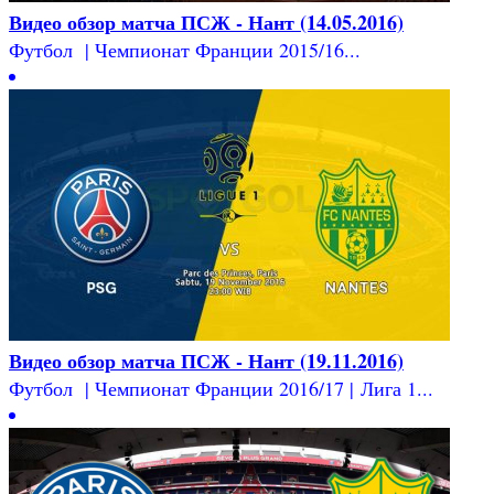
Видео обзор матча ПСЖ - Нант (14.05.2016)
Футбол | Чемпионат Франции 2015/16...
Видео обзор матча ПСЖ - Нант (19.11.2016)
Футбол | Чемпионат Франции 2016/17 | Лига 1...