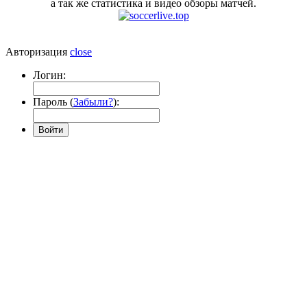
а так же статистика и видео обзоры матчей.
Авторизация
close
Логин:
Пароль (
Забыли?
):
Войти