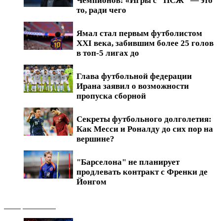
Чемпионов: «Игры с "ПСЖ" — это
то, ради чего
Ямал стал первым футболистом
XXI века, забившим более 25 голов
в топ-5 лигах до
Глава футбольной федерации
Ирана заявил о возможности
пропуска сборной
Секреты футбольного долголетия:
Как Месси и Роналду до сих пор на
вершине?
"Барселона" не планирует
продлевать контракт с Френки де
Йонгом
Обзоры матчей