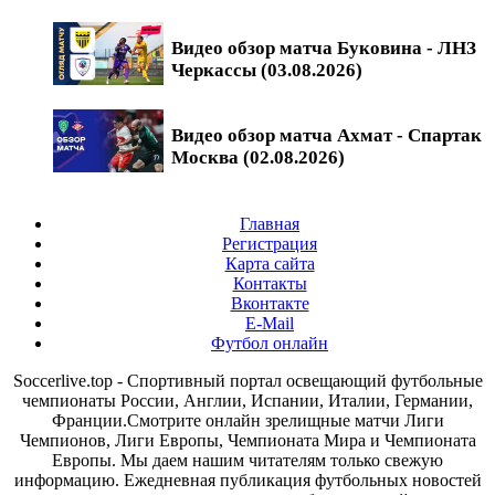
Видео обзор матча Буковина - ЛНЗ
Черкассы (03.08.2026)
Видео обзор матча Ахмат - Спартак
Москва (02.08.2026)
Главная
Регистрация
Карта сайта
Контакты
Вконтакте
E-Mail
Футбол онлайн
Soccerlive.top - Спортивный портал освещающий футбольные
чемпионаты России, Англии, Испании, Италии, Германии,
Франции.Смотрите онлайн зрелищные матчи Лиги
Чемпионов, Лиги Европы, Чемпионата Мира и Чемпионата
Европы. Мы даем нашим читателям только свежую
информацию. Ежедневная публикация футбольных новостей