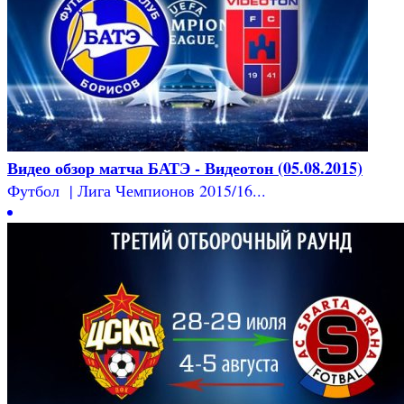
Видео обзор матча БАТЭ - Видеотон (05.08.2015)
Футбол | Лига Чемпионов 2015/16...