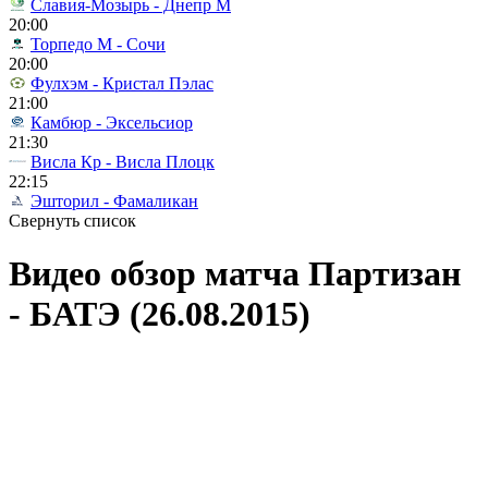
Славия-Мозырь - Днепр М
20:00
Торпедо М - Сочи
20:00
Фулхэм - Кристал Пэлас
21:00
Камбюр - Эксельсиор
21:30
Висла Кр - Висла Плоцк
22:15
Эшторил - Фамаликан
Свернуть список
Видео обзор матча Партизан
- БАТЭ (26.08.2015)