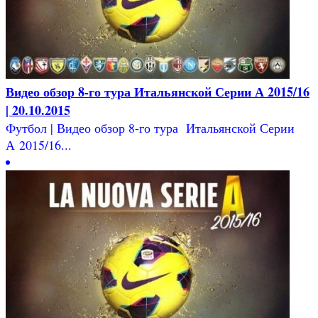
Видео обзор 8-го тура Итальянской Серии А 2015/16
| 20.10.2015
Футбол | Видео обзор 8-го тура Итальянской Серии
А 2015/16...