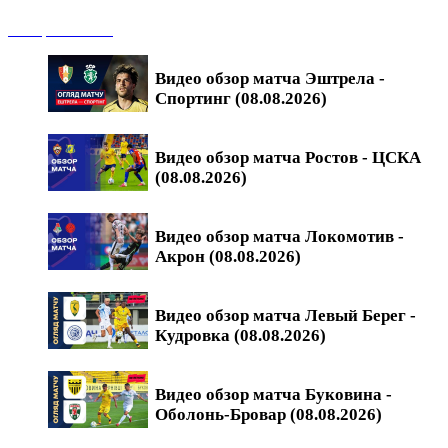
Обзоры матчей
Видео обзор матча Эштрела -
Спортинг (08.08.2026)
Видео обзор матча Ростов - ЦСКА
(08.08.2026)
Видео обзор матча Локомотив -
Акрон (08.08.2026)
Видео обзор матча Левый Берег -
Кудровка (08.08.2026)
Видео обзор матча Буковина -
Оболонь-Бровар (08.08.2026)