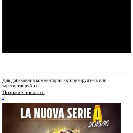
Для добавления комментария авторизируйтесь или
зарегистрируйтесь
Похожие новости: