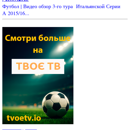
Футбол | Видео обзор 3-го тура Итальянской Серии
А 2015/16...
Новости футбола