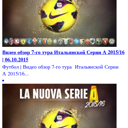
Видео обзор 7-го тура Итальянской Серии А 2015/16
| 06.10.2015
Футбол | Видео обзор 7-го тура Итальянской Серии
А 2015/16...