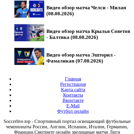
Видео обзор матча Челси - Милан
(08.08.2026)
Видео обзор матча Крылья Советов
- Балтика (08.08.2026)
Видео обзор матча Эшторил -
Фамаликан (07.08.2026)
Главная
Регистрация
Карта сайта
Контакты
Вконтакте
E-Mail
Футбол онлайн
Soccerlive.top - Спортивный портал освещающий футбольные
чемпионаты России, Англии, Испании, Италии, Германии,
Франции.Смотрите онлайн зрелищные матчи Лиги