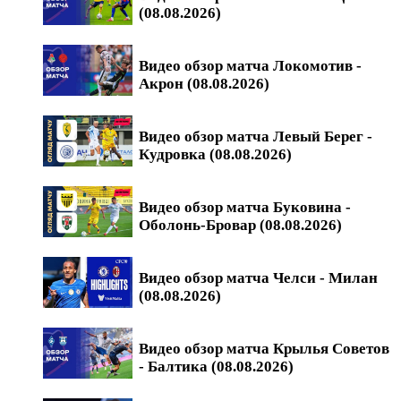
(08.08.2026)
Видео обзор матча Локомотив -
Акрон (08.08.2026)
Видео обзор матча Левый Берег -
Кудровка (08.08.2026)
Видео обзор матча Буковина -
Оболонь-Бровар (08.08.2026)
Видео обзор матча Челси - Милан
(08.08.2026)
Видео обзор матча Крылья Советов
- Балтика (08.08.2026)