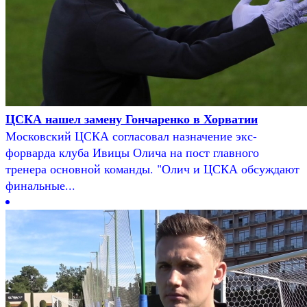
ЦСКА нашел замену Гончаренко в Хорватии
Московский ЦСКА согласовал назначение экс-
форварда клуба Ивицы Олича на пост главного
тренера основной команды. "Олич и ЦСКА обсуждают
финальные...