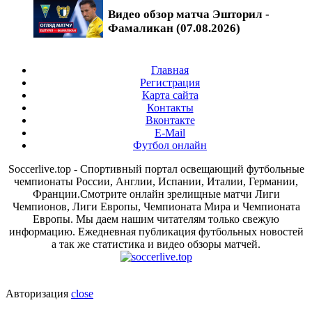
Видео обзор матча Эшторил -
Фамаликан (07.08.2026)
Главная
Регистрация
Карта сайта
Контакты
Вконтакте
E-Mail
Футбол онлайн
Soccerlive.top - Спортивный портал освещающий футбольные
чемпионаты России, Англии, Испании, Италии, Германии,
Франции.Смотрите онлайн зрелищные матчи Лиги
Чемпионов, Лиги Европы, Чемпионата Мира и Чемпионата
Европы. Мы даем нашим читателям только свежую
информацию. Ежедневная публикация футбольных новостей
а так же статистика и видео обзоры матчей.
Авторизация
close