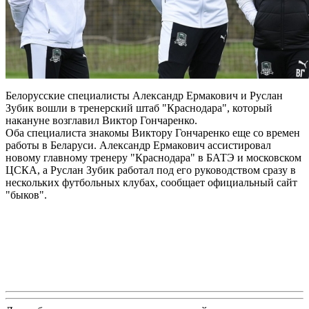
Белорусские специалисты Александр Ермакович и Руслан
Зубик вошли в тренерский штаб "Краснодара", который
накануне возглавил Виктор Гончаренко.
Оба специалиста знакомы Виктору Гончаренко еще со времен
работы в Беларуси. Александр Ермакович ассистировал
новому главному тренеру "Краснодара" в БАТЭ и московском
ЦСКА, а Руслан Зубик работал под его руководством сразу в
нескольких футбольных клубах, сообщает официальный сайт
"быков".