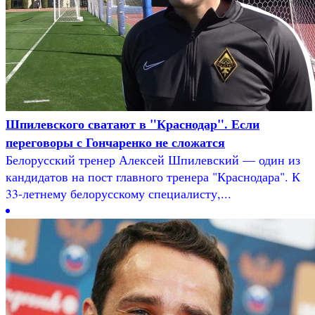
Шпилевского сватают в "Краснодар". Если
переговоры с Гончаренко не сложатся
Белорусский тренер Алексей Шпилевский — один из
кандидатов на пост главного тренера "Краснодара". К
33-летнему белорусскому специалисту,...