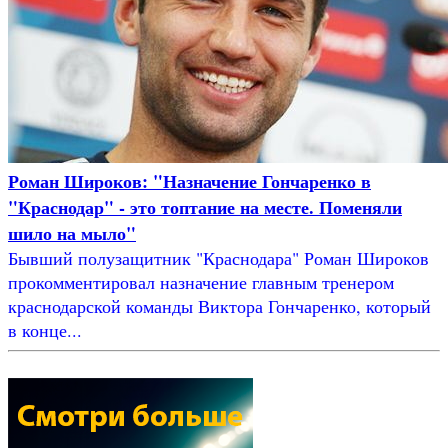
Роман Широков: "Назначение Гончаренко в
"Краснодар" - это топтание на месте. Поменяли
шило на мыло"
Бывший полузащитник "Краснодара" Роман Широков
прокомментировал назначение главным тренером
краснодарской команды Виктора Гончаренко, который
в конце...