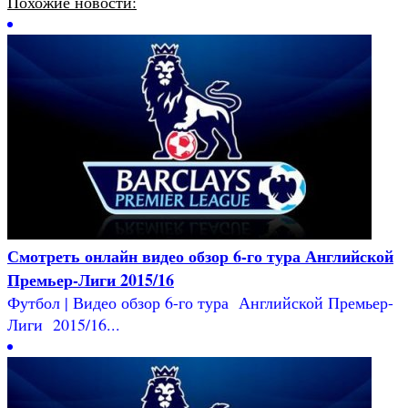
Похожие новости:
Смотреть онлайн видео обзор 6-го тура Английской
Премьер-Лиги 2015/16
Футбол | Видео обзор 6-го тура Английской Премьер-
Лиги 2015/16...