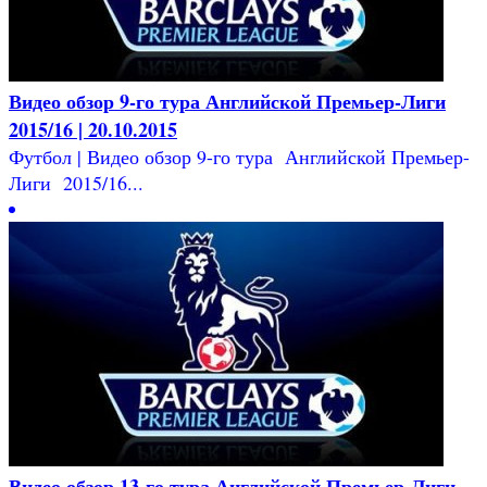
Видео обзор 9-го тура Английской Премьер-Лиги
2015/16 | 20.10.2015
Футбол | Видео обзор 9-го тура Английской Премьер-
Лиги 2015/16...
Видео обзор 13-го тура Английской Премьер-Лиги