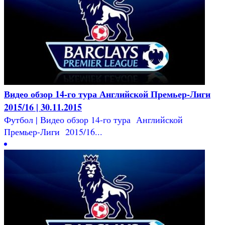
Видео обзор 14-го тура Английской Премьер-Лиги
2015/16 | 30.11.2015
Футбол | Видео обзор 14-го тура Английской
Премьер-Лиги 2015/16...