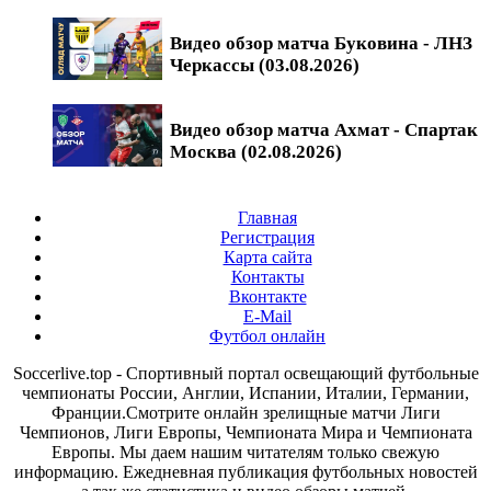
Видео обзор матча Буковина - ЛНЗ
Черкассы (03.08.2026)
Видео обзор матча Ахмат - Спартак
Москва (02.08.2026)
Главная
Регистрация
Карта сайта
Контакты
Вконтакте
E-Mail
Футбол онлайн
Soccerlive.top - Спортивный портал освещающий футбольные
чемпионаты России, Англии, Испании, Италии, Германии,
Франции.Смотрите онлайн зрелищные матчи Лиги
Чемпионов, Лиги Европы, Чемпионата Мира и Чемпионата
Европы. Мы даем нашим читателям только свежую
информацию. Ежедневная публикация футбольных новостей