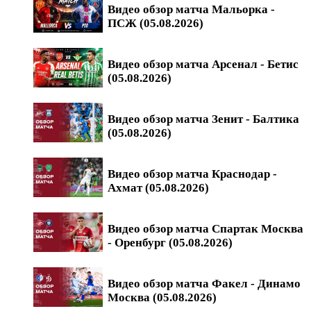
Видео обзор матча Мальорка -
ПСЖ (05.08.2026)
Видео обзор матча Арсенал - Бетис
(05.08.2026)
Видео обзор матча Зенит - Балтика
(05.08.2026)
Видео обзор матча Краснодар -
Ахмат (05.08.2026)
Видео обзор матча Спартак Москва
- Оренбург (05.08.2026)
Видео обзор матча Факел - Динамо
Москва (05.08.2026)