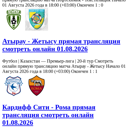
01 Августа 2026 года в 18:00 (+03:00) Окончен 1 : 0
Атырау - Жетысу прямая трансляция
смотреть онлайн 01.08.2026
Футбол | Казахстан — Премьер-лига | 20-й тур Смотреть
онлайн прямую трансляцию матча Атырау - Жетысу Начало 01
Августа 2026 года в 18:00 (+03:00) Окончен 1 : 1
Кардифф Сити - Рома прямая
трансляция смотреть онлайн
01.08.2026