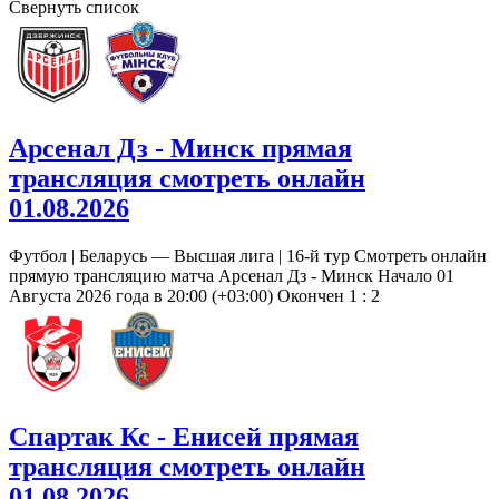
Свернуть список
Арсенал Дз - Минск прямая
трансляция смотреть онлайн
01.08.2026
Футбол | Беларусь — Высшая лига | 16-й тур Смотреть онлайн
прямую трансляцию матча Арсенал Дз - Минск Начало 01
Августа 2026 года в 20:00 (+03:00) Окончен 1 : 2
Спартак Кс - Енисей прямая
трансляция смотреть онлайн
01.08.2026