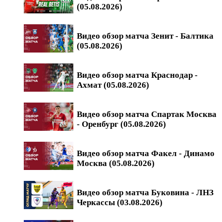
(05.08.2026)
Видео обзор матча Зенит - Балтика
(05.08.2026)
Видео обзор матча Краснодар -
Ахмат (05.08.2026)
Видео обзор матча Спартак Москва
- Оренбург (05.08.2026)
Видео обзор матча Факел - Динамо
Москва (05.08.2026)
Видео обзор матча Буковина - ЛНЗ
Черкассы (03.08.2026)