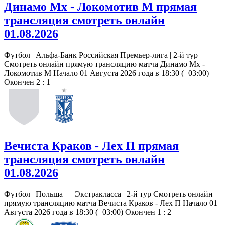
Динамо Мх - Локомотив М прямая
трансляция смотреть онлайн
01.08.2026
Футбол | Альфа-Банк Российская Премьер-лига | 2-й тур
Смотреть онлайн прямую трансляцию матча Динамо Мх -
Локомотив М Начало 01 Августа 2026 года в 18:30 (+03:00)
Окончен 2 : 1
Вечиста Краков - Лех П прямая
трансляция смотреть онлайн
01.08.2026
Футбол | Польша — Экстракласса | 2-й тур Смотреть онлайн
прямую трансляцию матча Вечиста Краков - Лех П Начало 01
Августа 2026 года в 18:30 (+03:00) Окончен 1 : 2