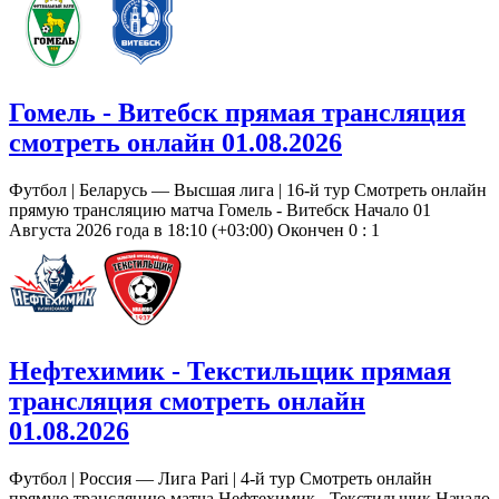
Гомель - Витебск прямая трансляция
смотреть онлайн 01.08.2026
Футбол | Беларусь — Высшая лига | 16-й тур Смотреть онлайн
прямую трансляцию матча Гомель - Витебск Начало 01
Августа 2026 года в 18:10 (+03:00) Окончен 0 : 1
Нефтехимик - Текстильщик прямая
трансляция смотреть онлайн
01.08.2026
Футбол | Россия — Лига Pari | 4-й тур Смотреть онлайн
прямую трансляцию матча Нефтехимик - Текстильщик Начало