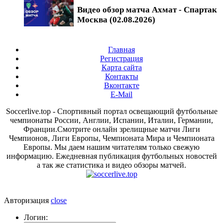
Видео обзор матча Ахмат - Спартак
Москва (02.08.2026)
Главная
Регистрация
Карта сайта
Контакты
Вконтакте
E-Mail
Soccerlive.top - Спортивный портал освещающий футбольные
чемпионаты России, Англии, Испании, Италии, Германии,
Франции.Смотрите онлайн зрелищные матчи Лиги
Чемпионов, Лиги Европы, Чемпионата Мира и Чемпионата
Европы. Мы даем нашим читателям только свежую
информацию. Ежедневная публикация футбольных новостей
а так же статистика и видео обзоры матчей.
Авторизация
close
Логин: