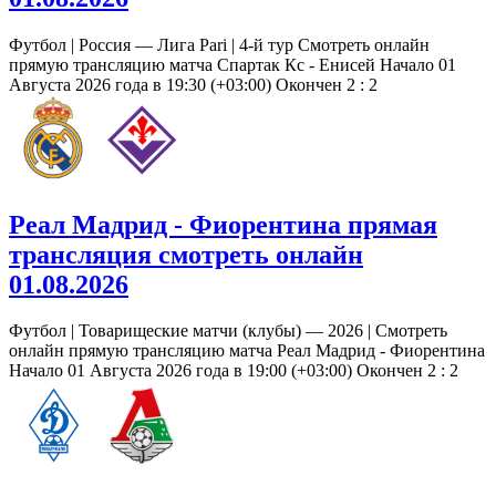
Футбол | Россия — Лига Pari | 4-й тур Смотреть онлайн
прямую трансляцию матча Спартак Кс - Енисей Начало 01
Августа 2026 года в 19:30 (+03:00) Окончен 2 : 2
Реал Мадрид - Фиорентина прямая
трансляция смотреть онлайн
01.08.2026
Футбол | Товарищеские матчи (клубы) — 2026 | Смотреть
онлайн прямую трансляцию матча Реал Мадрид - Фиорентина
Начало 01 Августа 2026 года в 19:00 (+03:00) Окончен 2 : 2