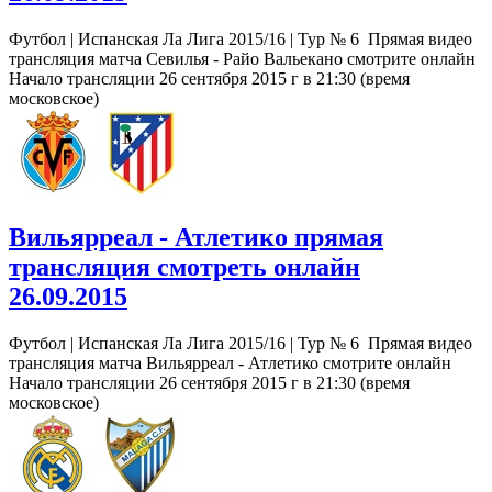
Футбол | Испанская Ла Лига 2015/16 | Тур № 6 Прямая видео
трансляция матча Севилья - Райо Вальекано смотрите онлайн
Начало трансляции 26 сентября 2015 г в 21:30 (время
московское)
Вильярреал - Атлетико прямая
трансляция смотреть онлайн
26.09.2015
Футбол | Испанская Ла Лига 2015/16 | Тур № 6 Прямая видео
трансляция матча Вильярреал - Атлетико смотрите онлайн
Начало трансляции 26 сентября 2015 г в 21:30 (время
московское)