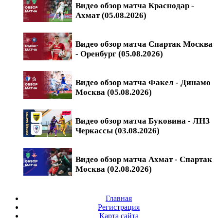
Видео обзор матча Краснодар -
Ахмат (05.08.2026)
Видео обзор матча Спартак Москва
- Оренбург (05.08.2026)
Видео обзор матча Факел - Динамо
Москва (05.08.2026)
Видео обзор матча Буковина - ЛНЗ
Черкассы (03.08.2026)
Видео обзор матча Ахмат - Спартак
Москва (02.08.2026)
Главная
Регистрация
Карта сайта