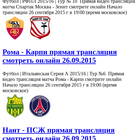
Футбол | РФПЛ 2015/16 | Тур № 10 Прямая видео трансляция
матча Спартак Москва - Зенит смотрите онлайн Начало
трансляции 26 сентября 2015 г в 19:00 (время московское)
Рома - Карпи прямая трансляция
смотреть онлайн 26.09.2015
Футбол | Итальянская Серия А 2015/16 | Тур №6 Прямая
видео трансляция матча Рома - Карпи смотрите онлайн
Начало трансляции 26 сентября 2015 г в 19:00 (время
московское)
Нант - ПСЖ прямая трансляция
смотреть онлайн 26.09.2015