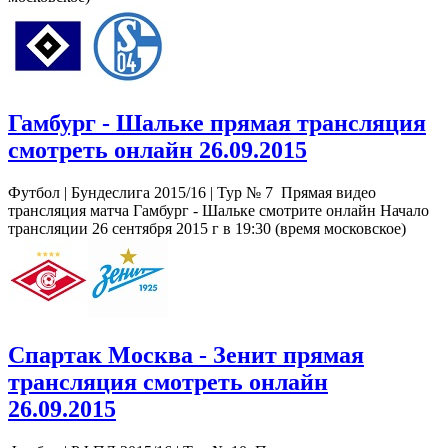
Гамбург - Шальке прямая трансляция
смотреть онлайн 26.09.2015
Футбол | Бундеслига 2015/16 | Тур № 7 Прямая видео
трансляция матча Гамбург - Шальке смотрите онлайн Начало
трансляции 26 сентября 2015 г в 19:30 (время московское)
Спартак Москва - Зенит прямая
трансляция смотреть онлайн
26.09.2015