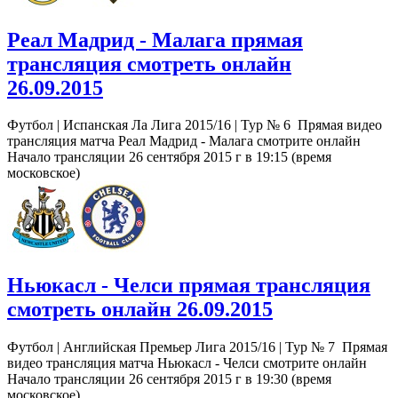
Реал Мадрид - Малага прямая
трансляция смотреть онлайн
26.09.2015
Футбол | Испанская Ла Лига 2015/16 | Тур № 6 Прямая видео
трансляция матча Реал Мадрид - Малага смотрите онлайн
Начало трансляции 26 сентября 2015 г в 19:15 (время
московское)
Ньюкасл - Челси прямая трансляция
смотреть онлайн 26.09.2015
Футбол | Английская Премьер Лига 2015/16 | Тур № 7 Прямая
видео трансляция матча Ньюкасл - Челси смотрите онлайн
Начало трансляции 26 сентября 2015 г в 19:30 (время
московское)