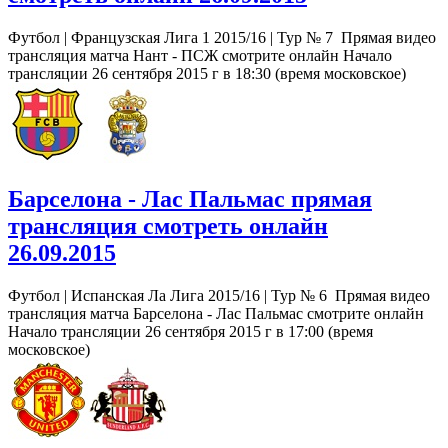
Футбол | Французская Лига 1 2015/16 | Тур № 7 Прямая видео
трансляция матча Нант - ПСЖ смотрите онлайн Начало
трансляции 26 сентября 2015 г в 18:30 (время московское)
Барселона - Лас Пальмас прямая
трансляция смотреть онлайн
26.09.2015
Футбол | Испанская Ла Лига 2015/16 | Тур № 6 Прямая видео
трансляция матча Барселона - Лас Пальмас смотрите онлайн
Начало трансляции 26 сентября 2015 г в 17:00 (время
московское)