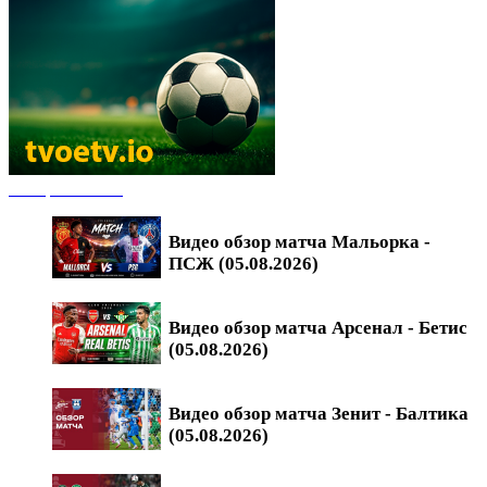
Обзоры матчей
Видео обзор матча Мальорка -
ПСЖ (05.08.2026)
Видео обзор матча Арсенал - Бетис
(05.08.2026)
Видео обзор матча Зенит - Балтика
(05.08.2026)