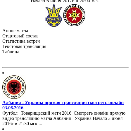
Начало 6 июня 2017г в 20:00 мск
Анонс матча
Стартовый состав
Статистика встреч
Текстовая трансляция
Таблица
Албания - Украина прямая трансляция смотреть онлайн
03.06.2016
Футбол | Товарищеский матч 2016 Смотреть онлайн прямую
видео трансляцию матча Албания - Украина Начало 3 июня
2016г в 21:30 мск ...