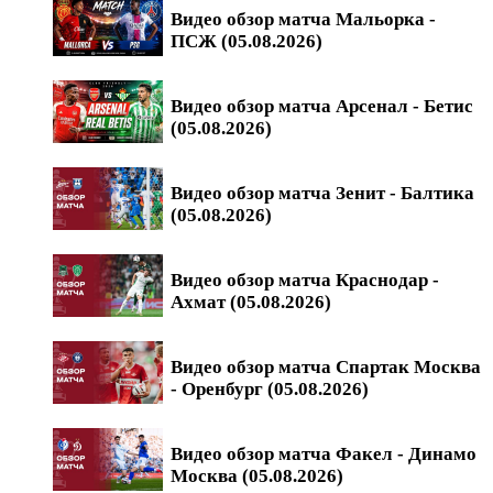
Видео обзор матча Мальорка -
ПСЖ (05.08.2026)
Видео обзор матча Арсенал - Бетис
(05.08.2026)
Видео обзор матча Зенит - Балтика
(05.08.2026)
Видео обзор матча Краснодар -
Ахмат (05.08.2026)
Видео обзор матча Спартак Москва
- Оренбург (05.08.2026)
Видео обзор матча Факел - Динамо
Москва (05.08.2026)