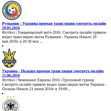
Румыния - Украина прямая трансляция смотреть онлайн
29.05.2016
Футбол | Товарищеский матч 2016 Смотреть онлайн прямую
видео трансляцию матча Румыния - Украина Начало 29
мая 2016г в 20:30 мск ...
Украина - Польша прямая трансляция смотреть онлайн
21.06.2016
Футбол | Чемпионат Европы 2016 | Групповой турнир
Смотреть онлайн прямую видео трансляцию матча Украина -
Польша Начало 21 июня 2016г в 19:00...