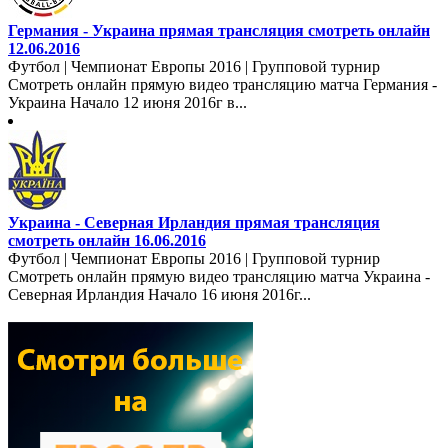
Германия - Украина прямая трансляция смотреть онлайн
12.06.2016
Футбол | Чемпионат Европы 2016 | Групповой турнир
Смотреть онлайн прямую видео трансляцию матча Германия -
Украина Начало 12 июня 2016г в...
Украина - Северная Ирландия прямая трансляция
смотреть онлайн 16.06.2016
Футбол | Чемпионат Европы 2016 | Групповой турнир
Смотреть онлайн прямую видео трансляцию матча Украина -
Северная Ирландия Начало 16 июня 2016г...