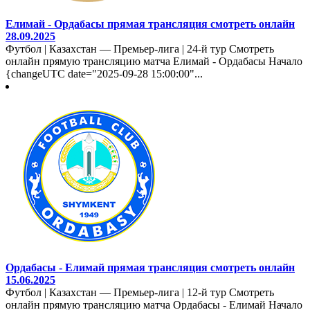
Елимай - Ордабасы прямая трансляция смотреть онлайн
28.09.2025
Футбол | Казахстан — Премьер-лига | 24-й тур Смотреть
онлайн прямую трансляцию матча Елимай - Ордабасы Начало
{changeUTC date="2025-09-28 15:00:00"...
Ордабасы - Елимай прямая трансляция смотреть онлайн
15.06.2025
Футбол | Казахстан — Премьер-лига | 12-й тур Смотреть
онлайн прямую трансляцию матча Ордабасы - Елимай Начало