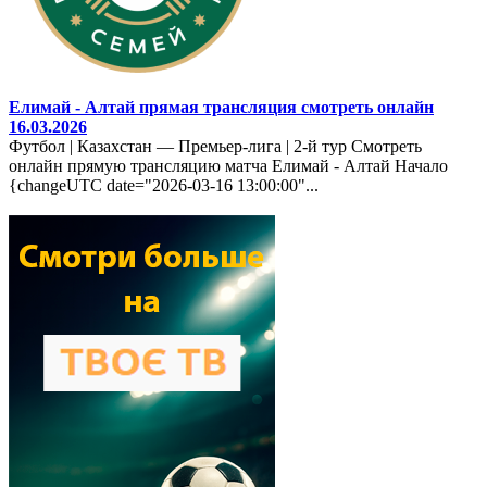
Елимай - Алтай прямая трансляция смотреть онлайн
16.03.2026
Футбол | Казахстан — Премьер-лига | 2-й тур Смотреть
онлайн прямую трансляцию матча Елимай - Алтай Начало
{changeUTC date="2026-03-16 13:00:00"...