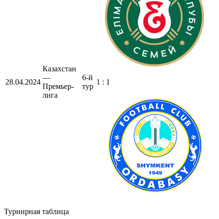
Казахстан
—
6-й
28.04.2024
1 : 1
Премьер-
тур
лига
Турнирная таблица