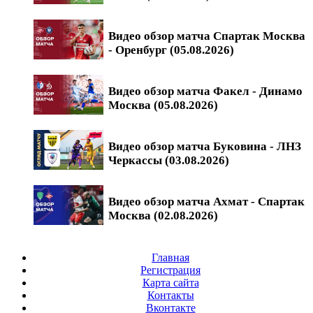
Видео обзор матча Спартак Москва
- Оренбург (05.08.2026)
Видео обзор матча Факел - Динамо
Москва (05.08.2026)
Видео обзор матча Буковина - ЛНЗ
Черкассы (03.08.2026)
Видео обзор матча Ахмат - Спартак
Москва (02.08.2026)
Главная
Регистрация
Карта сайта
Контакты
Вконтакте