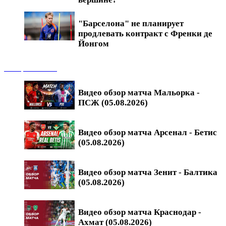
"Барселона" не планирует
продлевать контракт с Френки де
Йонгом
Обзоры матчей
Видео обзор матча Мальорка -
ПСЖ (05.08.2026)
Видео обзор матча Арсенал - Бетис
(05.08.2026)
Видео обзор матча Зенит - Балтика
(05.08.2026)
Видео обзор матча Краснодар -
Ахмат (05.08.2026)