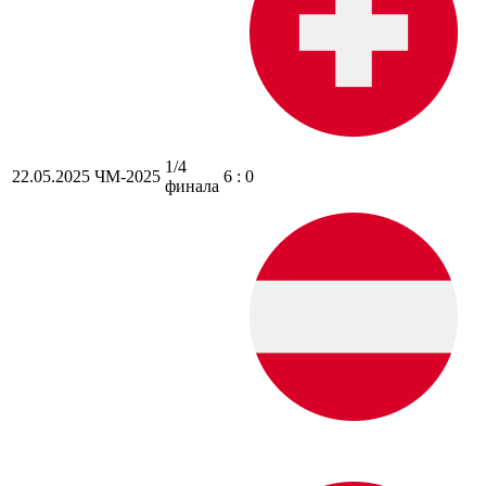
1/4
22.05.2025
ЧМ-2025
6 : 0
финала