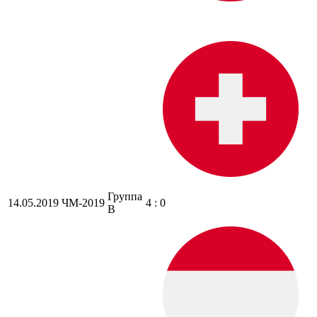
Группа
14.05.2019
ЧМ-2019
4 : 0
B