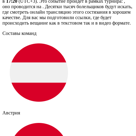
в
17:20
(UTC+3). Это событие пройдёт в рамках турнира: ,
оно проводится на . Десятки тысяч болельщиков будут искать,
где смотреть онлайн трансляцию этого состязания в хорошем
качестве. Для вас мы подготовили ссылки, где будет
происходить вещание как в текстовом так и в видео формате.
Составы команд
Австрия