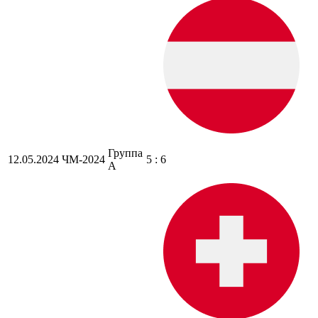
Группа
12.05.2024
ЧМ-2024
5 : 6
A