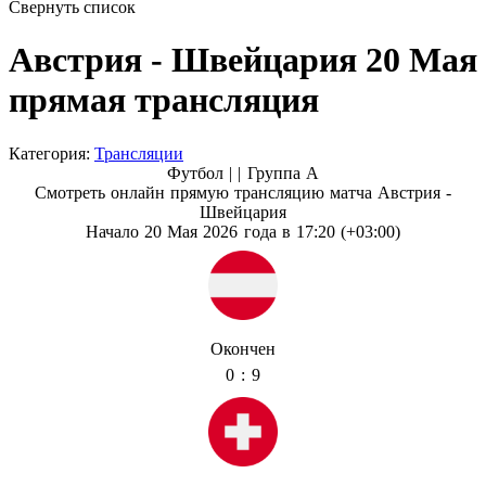
Свернуть список
Австрия - Швейцария 20 Мая
прямая трансляция
Категория:
Трансляции
Футбол | |
Группа A
Смотреть онлайн прямую трансляцию матча Австрия -
Швейцария
Начало 20 Мая 2026 года в 17:20 (+03:00)
Окончен
0 : 9