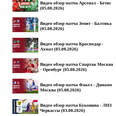
Видео обзор матча Арсенал - Бетис
(05.08.2026)
Видео обзор матча Зенит - Балтика
(05.08.2026)
Видео обзор матча Краснодар -
Ахмат (05.08.2026)
Видео обзор матча Спартак Москва
- Оренбург (05.08.2026)
Видео обзор матча Факел - Динамо
Москва (05.08.2026)
Видео обзор матча Буковина - ЛНЗ
Черкассы (03.08.2026)