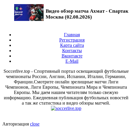
Видео обзор матча Ахмат - Спартак
Москва (02.08.2026)
Главная
Регистрация
Карта сайта
Контакты
Вконтакте
E-Mail
Soccerlive.top - Спортивный портал освещающий футбольные
чемпионаты России, Англии, Испании, Италии, Германии,
Франции.Смотрите онлайн зрелищные матчи Лиги
Чемпионов, Лиги Европы, Чемпионата Мира и Чемпионата
Европы. Мы даем нашим читателям только свежую
информацию. Ежедневная публикация футбольных новостей
а так же статистика и видео обзоры матчей.
Авторизация
close