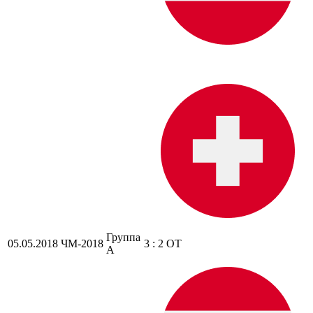
Группа
05.05.2018
ЧМ-2018
3 : 2 ОТ
A