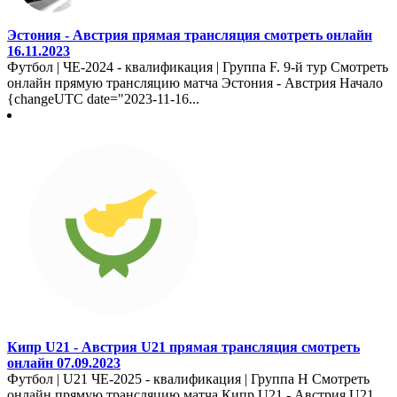
Эстония - Австрия прямая трансляция смотреть онлайн
16.11.2023
Футбол | ЧЕ-2024 - квалификация | Группа F. 9-й тур Смотреть
онлайн прямую трансляцию матча Эстония - Австрия Начало
{changeUTC date="2023-11-16...
Кипр U21 - Австрия U21 прямая трансляция смотреть
онлайн 07.09.2023
Футбол | U21 ЧЕ-2025 - квалификация | Группа H Смотреть
онлайн прямую трансляцию матча Кипр U21 - Австрия U21