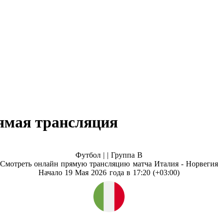
ямая трансляция
Футбол | |
Группа B
Смотреть онлайн прямую трансляцию матча Италия - Норвегия
Начало 19 Мая 2026 года в 17:20 (+03:00)