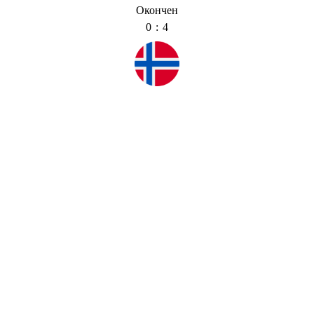
Окончен
0 : 4