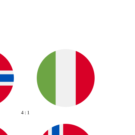
4 : 1