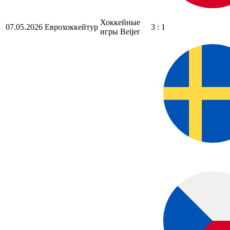
Хоккейные
07.05.2026
Еврохоккейтур
3 : 1
игры Beijer