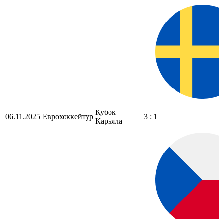
Кубок
06.11.2025
Еврохоккейтур
3 : 1
Карьяла