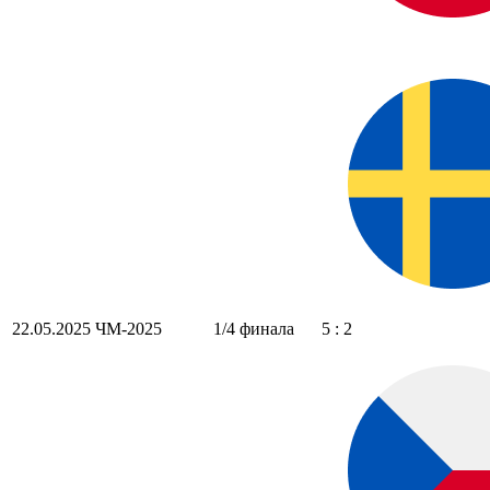
22.05.2025
ЧМ-2025
1/4 финала
5 : 2