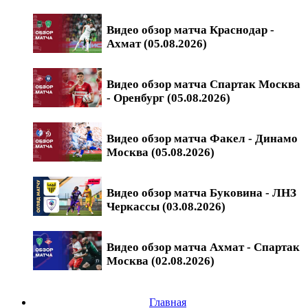
Видео обзор матча Краснодар -
Ахмат (05.08.2026)
Видео обзор матча Спартак Москва
- Оренбург (05.08.2026)
Видео обзор матча Факел - Динамо
Москва (05.08.2026)
Видео обзор матча Буковина - ЛНЗ
Черкассы (03.08.2026)
Видео обзор матча Ахмат - Спартак
Москва (02.08.2026)
Главная