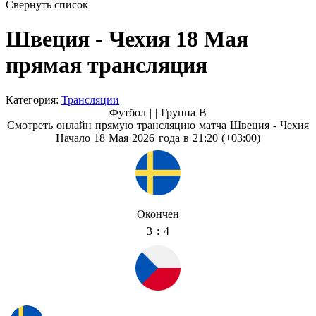
Свернуть список
Швеция - Чехия 18 Мая
прямая трансляция
Категория:
Трансляции
Футбол | |
Группа B
Смотреть онлайн прямую трансляцию матча Швеция - Чехия
Начало 18 Мая 2026 года в 21:20 (+03:00)
Окончен
3 : 4