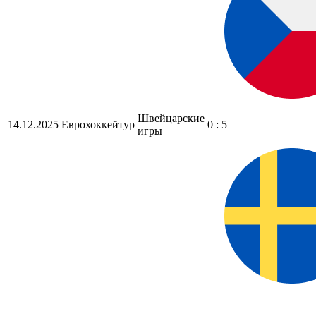
Швейцарские
14.12.2025
Еврохоккейтур
0 : 5
игры