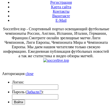
Регистрация
Карта сайта
Контакты
Вконтакте
E-Mail
Soccerlive.top - Спортивный портал освещающий футбольные
чемпионаты России, Англии, Испании, Италии, Германии,
Франции.Смотрите онлайн зрелищные матчи Лиги
Чемпионов, Лиги Европы, Чемпионата Мира и Чемпионата
Европы. Мы даем нашим читателям только свежую
информацию. Ежедневная публикация футбольных новостей
а так же статистика и видео обзоры матчей.
Авторизация
close
Логин:
Пароль (
Забыли?
):
Войти