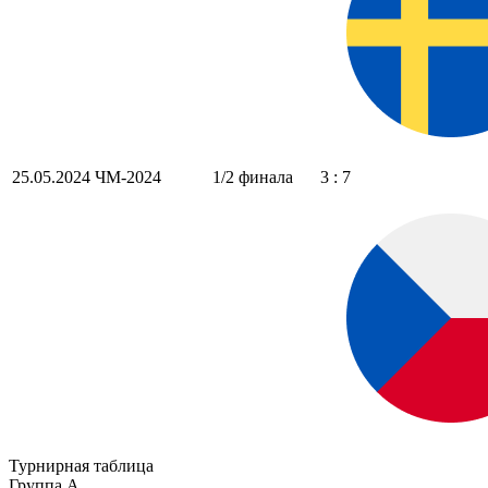
25.05.2024
ЧМ-2024
1/2 финала
3 : 7
Турнирная таблица
Группа A