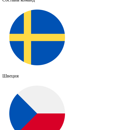
Швеция