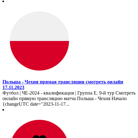
Польша - Чехия прямая трансляция смотреть онлайн
17.11.2023
Футбол | ЧЕ-2024 - квалификация | Группа E. 9-й тур Смотреть
онлайн прямую трансляцию матча Польша - Чехия Начало
{changeUTC date="2023-11-17...