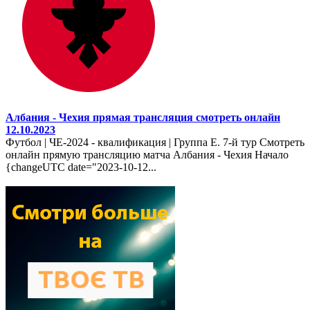
Албания - Чехия прямая трансляция смотреть онлайн
12.10.2023
Футбол | ЧЕ-2024 - квалификация | Группа E. 7-й тур Смотреть
онлайн прямую трансляцию матча Албания - Чехия Начало
{changeUTC date="2023-10-12...