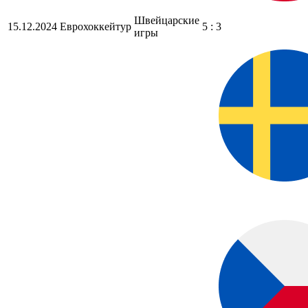
Швейцарские
15.12.2024
Еврохоккейтур
5 : 3
игры