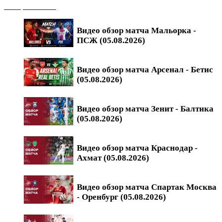
Обзоры матчей
Видео обзор матча Мальорка -
ПСЖ (05.08.2026)
Видео обзор матча Арсенал - Бетис
(05.08.2026)
Видео обзор матча Зенит - Балтика
(05.08.2026)
Видео обзор матча Краснодар -
Ахмат (05.08.2026)
Видео обзор матча Спартак Москва
- Оренбург (05.08.2026)