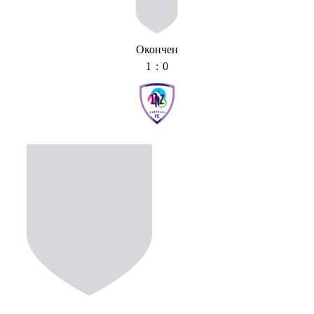
Окончен
1 : 0