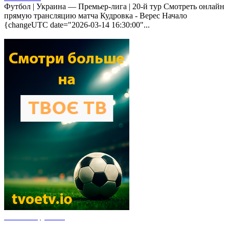
Футбол | Украина — Премьер-лига | 20-й тур Смотреть онлайн
прямую трансляцию матча Кудровка - Верес Начало
{changeUTC date="2026-03-14 16:30:00"...
Новости футбола