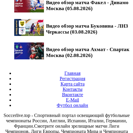
Видео обзор матча Факел - Динамо
Москва (05.08.2026)
Видео обзор матча Буковина - ЛНЗ
Черкассы (03.08.2026)
Видео обзор матча Ахмат - Спартак
Москва (02.08.2026)
Главная
Регистрация
Карта сайта
Контакты
Вконтакте
E-Mail
Футбол онлайн
Soccerlive.top - Спортивный портал освещающий футбольные
чемпионаты России, Англии, Испании, Италии, Германии,
Франции.Смотрите онлайн зрелищные матчи Лиги
Чемпионов, Лиги Европы, Чемпионата Мира и Чемпионата