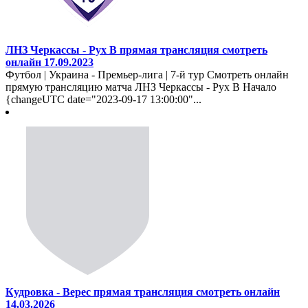
ЛНЗ Черкассы - Рух В прямая трансляция смотреть
онлайн 17.09.2023
Футбол | Украина - Премьер-лига | 7-й тур Смотреть онлайн
прямую трансляцию матча ЛНЗ Черкассы - Рух В Начало
{changeUTC date="2023-09-17 13:00:00"...
Кудровка - Верес прямая трансляция смотреть онлайн
14.03.2026