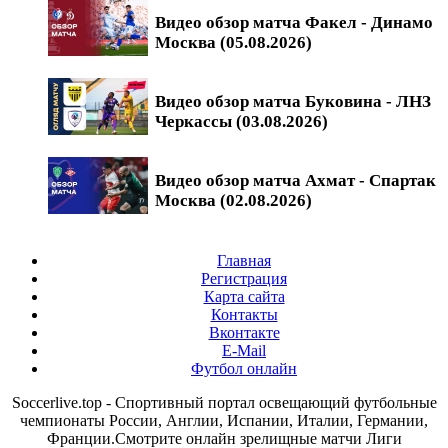
Видео обзор матча Факел - Динамо
Москва (05.08.2026)
Видео обзор матча Буковина - ЛНЗ
Черкассы (03.08.2026)
Видео обзор матча Ахмат - Спартак
Москва (02.08.2026)
Главная
Регистрация
Карта сайта
Контакты
Вконтакте
E-Mail
Футбол онлайн
Soccerlive.top - Спортивный портал освещающий футбольные
чемпионаты России, Англии, Испании, Италии, Германии,
Франции.Смотрите онлайн зрелищные матчи Лиги