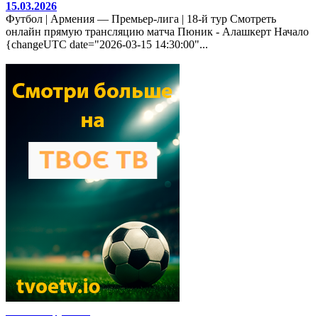
15.03.2026
Футбол | Армения — Премьер-лига | 18-й тур Смотреть
онлайн прямую трансляцию матча Пюник - Алашкерт Начало
{changeUTC date="2026-03-15 14:30:00"...
Новости футбола