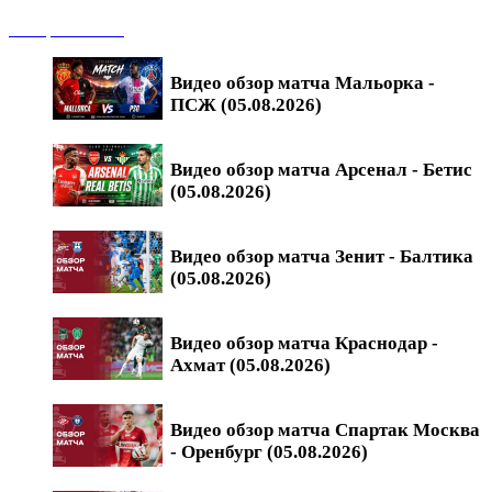
Обзоры матчей
Видео обзор матча Мальорка -
ПСЖ (05.08.2026)
Видео обзор матча Арсенал - Бетис
(05.08.2026)
Видео обзор матча Зенит - Балтика
(05.08.2026)
Видео обзор матча Краснодар -
Ахмат (05.08.2026)
Видео обзор матча Спартак Москва
- Оренбург (05.08.2026)