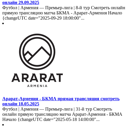
онлайн 29.09.2025
Футбол | Армения — Премьер-лига | 8-й тур Смотреть онлайн
прямую трансляцию матча БКМА - Арарат-Армения Начало
{changeUTC date="2025-09-29 18:00:00"...
Арарат-Армения - БКМА прямая трансляция смотреть
онлайн 18.05.2025
Футбол | Армения — Премьер-лига | 31-й тур Смотреть
онлайн прямую трансляцию матча Арарат-Армения - БКМА
Начало {changeUTC date="2025-05-18 14:00:00"...