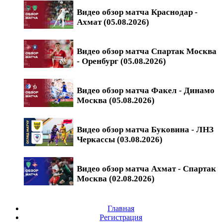
Видео обзор матча Краснодар -
Ахмат (05.08.2026)
Видео обзор матча Спартак Москва
- Оренбург (05.08.2026)
Видео обзор матча Факел - Динамо
Москва (05.08.2026)
Видео обзор матча Буковина - ЛНЗ
Черкассы (03.08.2026)
Видео обзор матча Ахмат - Спартак
Москва (02.08.2026)
Главная
Регистрация