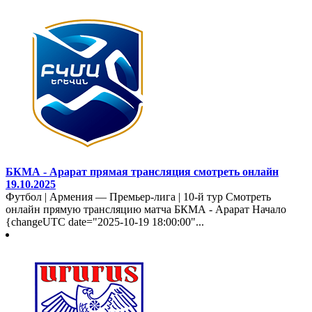
БКМА - Арарат прямая трансляция смотреть онлайн
19.10.2025
Футбол | Армения — Премьер-лига | 10-й тур Смотреть
онлайн прямую трансляцию матча БКМА - Арарат Начало
{changeUTC date="2025-10-19 18:00:00"...