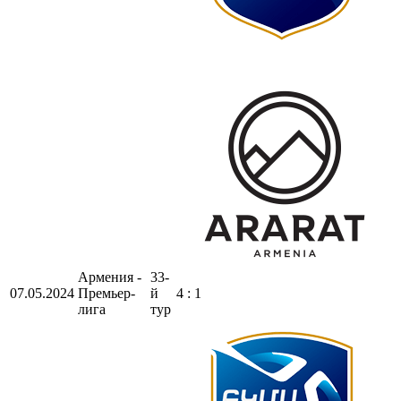
Армения -
33-
07.05.2024
Премьер-
й
4 : 1
лига
тур