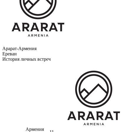
Арарат-Армения
Ереван
История личных встреч
Армения
11-