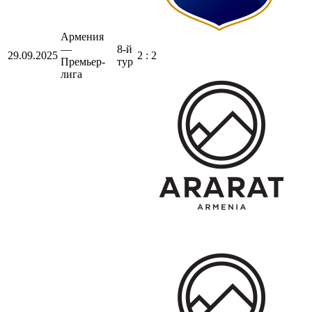
Армения
—
8-й
29.09.2025
2 : 2
Премьер-
тур
лига