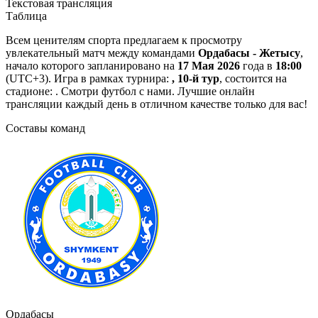
Текстовая трансляция
Таблица
Всем ценителям спорта предлагаем к просмотру
увлекательный матч между командами
Ордабасы - Жетысу
,
начало которого запланировано на
17 Мая 2026
года в
18:00
(UTC+3). Игра в рамках турнира:
, 10-й тур
, состоится на
стадионе: . Смотри футбол с нами. Лучшие онлайн
трансляции каждый день в отличном качестве только для вас!
Составы команд
Ордабасы