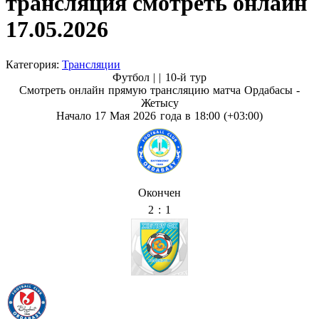
трансляция смотреть онлайн
17.05.2026
Категория:
Трансляции
Футбол | |
10-й тур
Смотреть онлайн прямую трансляцию матча Ордабасы -
Жетысу
Начало 17 Мая 2026 года в 18:00 (+03:00)
Окончен
2 : 1