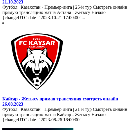
21.10.2023
Футбол | Казахстан - Премьер-лига | 25-й тур Смотреть онлайн
прямую трансляцию матча Астана - Жетысу Начало
{changeUTC date="2023-10-21 17:00:00"...
Кайсар - Жетысу прямая трансляция смотреть онлайн
26.08.2023
Футбол | Казахстан - Премьер-лига | 21-й тур Смотреть онлайн
прямую трансляцию матча Кайсар - Жетысу Начало
{changeUTC date="2023-08-26 18:00:00"...