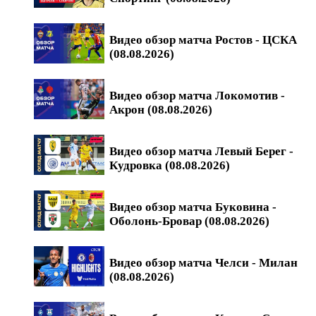
Видео обзор матча Ростов - ЦСКА
(08.08.2026)
Видео обзор матча Локомотив -
Акрон (08.08.2026)
Видео обзор матча Левый Берег -
Кудровка (08.08.2026)
Видео обзор матча Буковина -
Оболонь-Бровар (08.08.2026)
Видео обзор матча Челси - Милан
(08.08.2026)