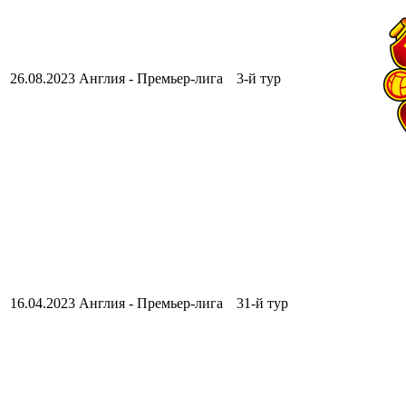
26.08.2023
Англия - Премьер-лига
3-й тур
16.04.2023
Англия - Премьер-лига
31-й тур