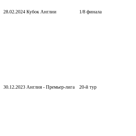
28.02.2024
Кубок Англии
1/8 финала
30.12.2023
Англия - Премьер-лига
20-й тур