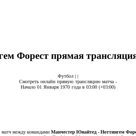
ем Форест прямая трансляция 
Футбол | |
Смотреть онлайн прямую трансляцию матча -
Начало 01 Января 1970 года в 03:00 (+03:00)
й матч между командами
Манчестер Юнайтед - Ноттингем Фор