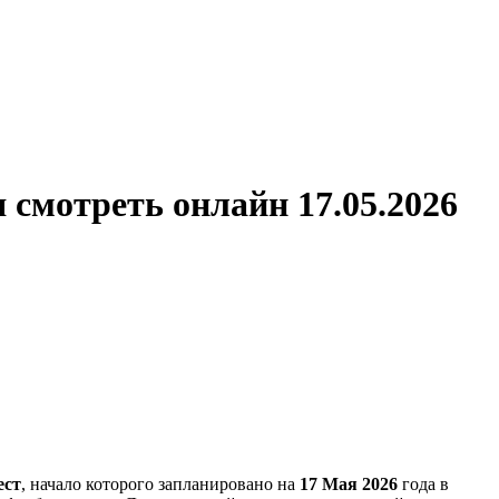
смотреть онлайн 17.05.2026
ест
, начало которого запланировано на
17 Мая 2026
года в