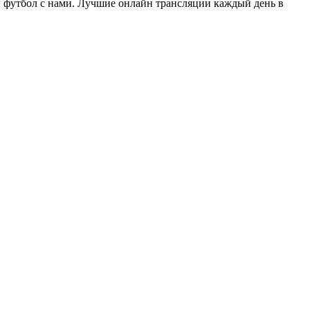
ри футбол с нами. Лучшие онлайн трансляции каждый день в