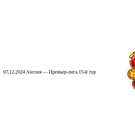
07.12.2024
Англия — Премьер-лига
15-й тур