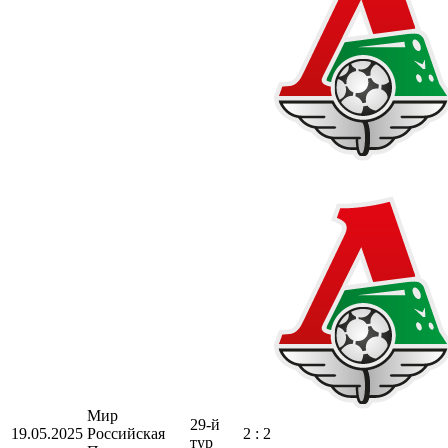
Мир
29-й
19.05.2025
Российская
2 : 2
тур