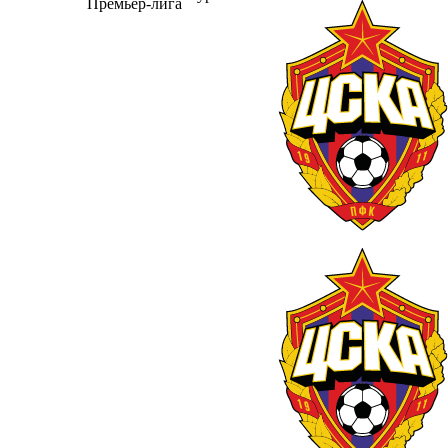
Премьер-лига