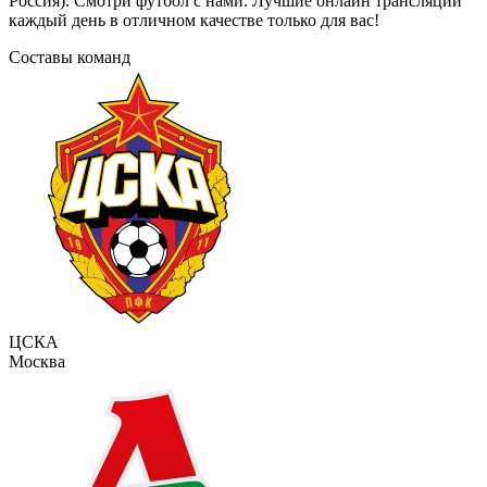
Россия). Смотри футбол с нами. Лучшие онлайн трансляции
каждый день в отличном качестве только для вас!
Составы команд
ЦСКА
Москва