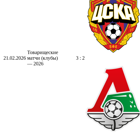
Товарищеские
21.02.2026
матчи (клубы)
3 : 2
— 2026