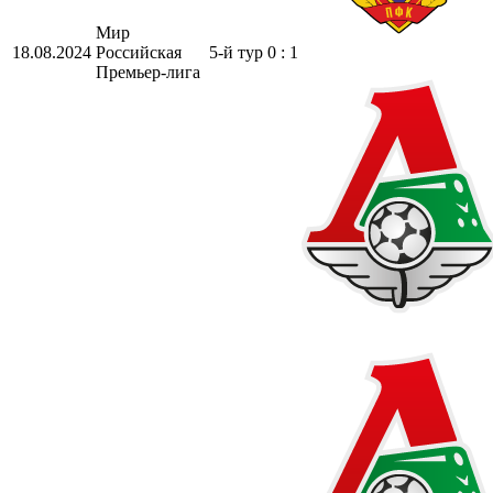
Мир
18.08.2024
Российская
5-й тур
0 : 1
Премьер-лига