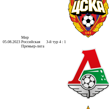
Мир
05.08.2023
Российская
3-й тур
4 : 1
Премьер-лига