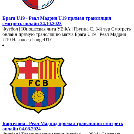
Брага U19 - Реал Мадрид U19 прямая трансляция
смотреть онлайн 24.10.2023
Футбол | Юношеская лига УЕФА | Группа C. 3-й тур Смотреть
онлайн прямую трансляцию матча Брага U19 - Реал Мадрид
U19 Начало {changeUTC...
Барселона - Реал Мадрид прямая трансляция смотреть
онлайн 04.08.2024