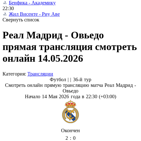
Бенфика - Академику
22:30
Жил Висенте - Риу Аве
Свернуть список
Реал Мадрид - Овьедо
прямая трансляция смотреть
онлайн 14.05.2026
Категория:
Трансляции
Футбол | |
36-й тур
Смотреть онлайн прямую трансляцию матча Реал Мадрид -
Овьедо
Начало 14 Мая 2026 года в 22:30 (+03:00)
Окончен
2 : 0