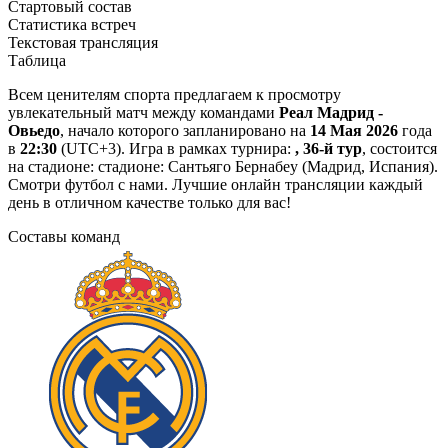
Стартовый состав
Статистика встреч
Текстовая трансляция
Таблица
Всем ценителям спорта предлагаем к просмотру
увлекательный матч между командами
Реал Мадрид -
Овьедо
, начало которого запланировано на
14 Мая 2026
года
в
22:30
(UTC+3). Игра в рамках турнира:
, 36-й тур
, состоится
на стадионе: стадионе: Сантьяго Бернабеу (Мадрид, Испания).
Смотри футбол с нами. Лучшие онлайн трансляции каждый
день в отличном качестве только для вас!
Составы команд