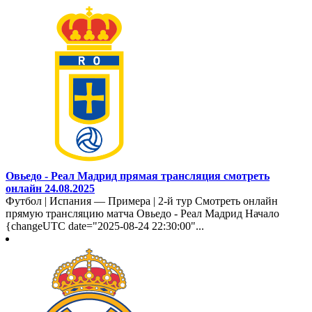
Овьедо - Реал Мадрид прямая трансляция смотреть
онлайн 24.08.2025
Футбол | Испания — Примера | 2-й тур Смотреть онлайн
прямую трансляцию матча Овьедо - Реал Мадрид Начало
{changeUTC date="2025-08-24 22:30:00"...