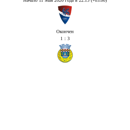
Начало 11 Мая 2026 года в 22:15 (+03:00)
Окончен
1 : 3