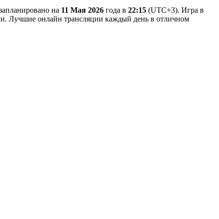
 запланировано на
11 Мая 2026
года в
22:15
(UTC+3). Игра в
нами. Лучшие онлайн трансляции каждый день в отличном