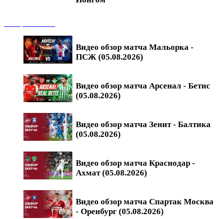
Обзоры матчей
Видео обзор матча Мальорка -
ПСЖ (05.08.2026)
Видео обзор матча Арсенал - Бетис
(05.08.2026)
Видео обзор матча Зенит - Балтика
(05.08.2026)
Видео обзор матча Краснодар -
Ахмат (05.08.2026)
Видео обзор матча Спартак Москва
- Оренбург (05.08.2026)