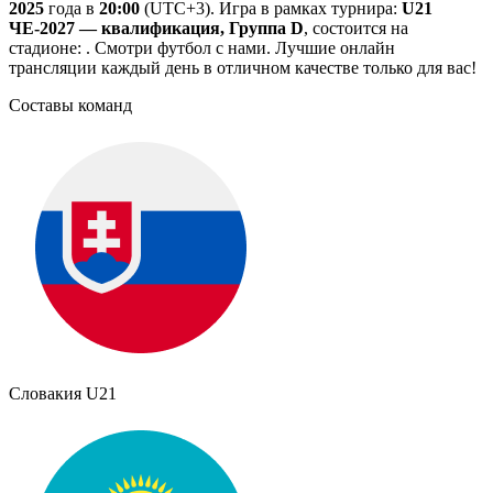
2025
года в
20:00
(UTC+3). Игра в рамках турнира:
U21
ЧЕ-2027 — квалификация, Группа D
, состоится на
стадионе: . Смотри футбол с нами. Лучшие онлайн
трансляции каждый день в отличном качестве только для вас!
Составы команд
Словакия U21