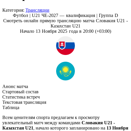
Категория:
Трансляции
Футбол | U21 ЧЕ-2027 — квалификация |
Группа D
Смотреть онлайн прямую трансляцию матча Словакия U21 -
Казахстан U21
Начало 13 Ноября 2025 года в 20:00 (+03:00)
Анонс матча
Стартовый состав
Статистика встреч
Текстовая трансляция
Таблица
Всем ценителям спорта предлагаем к просмотру
увлекательный матч между командами
Словакия U21 -
Казахстан U21
, начало которого запланировано на
13 Ноября