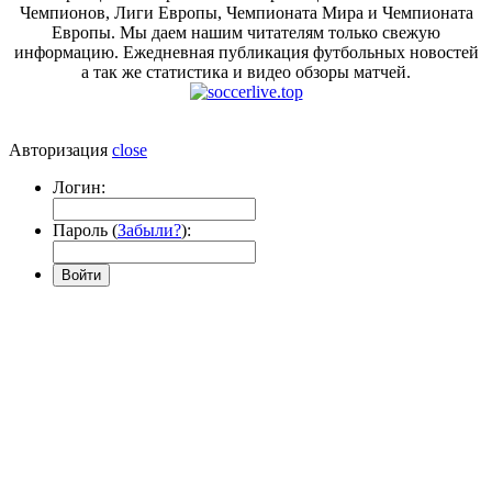
Чемпионов, Лиги Европы, Чемпионата Мира и Чемпионата
Европы. Мы даем нашим читателям только свежую
информацию. Ежедневная публикация футбольных новостей
а так же статистика и видео обзоры матчей.
Авторизация
close
Логин:
Пароль (
Забыли?
):
Войти