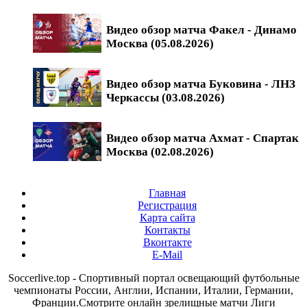
Видео обзор матча Факел - Динамо
Москва (05.08.2026)
Видео обзор матча Буковина - ЛНЗ
Черкассы (03.08.2026)
Видео обзор матча Ахмат - Спартак
Москва (02.08.2026)
Главная
Регистрация
Карта сайта
Контакты
Вконтакте
E-Mail
Soccerlive.top - Спортивный портал освещающий футбольные
чемпионаты России, Англии, Испании, Италии, Германии,
Франции.Смотрите онлайн зрелищные матчи Лиги