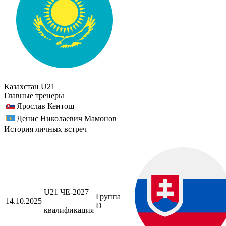
Казахстан U21
Главные тренеры
Ярослав Кентош
Денис Николаевич Мамонов
История личных встреч
U21 ЧЕ-2027
Группа
14.10.2025
—
D
квалификация