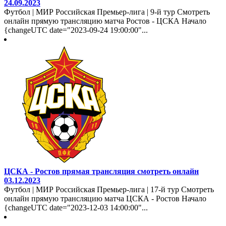
24.09.2023
Футбол | МИР Российская Премьер-лига | 9-й тур Смотреть
онлайн прямую трансляцию матча Ростов - ЦСКА Начало
{changeUTC date="2023-09-24 19:00:00"...
ЦСКА - Ростов прямая трансляция смотреть онлайн
03.12.2023
Футбол | МИР Российская Премьер-лига | 17-й тур Смотреть
онлайн прямую трансляцию матча ЦСКА - Ростов Начало
{changeUTC date="2023-12-03 14:00:00"...