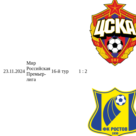
Мир
Российская
23.11.2024
16-й тур
1 : 2
Премьер-
лига