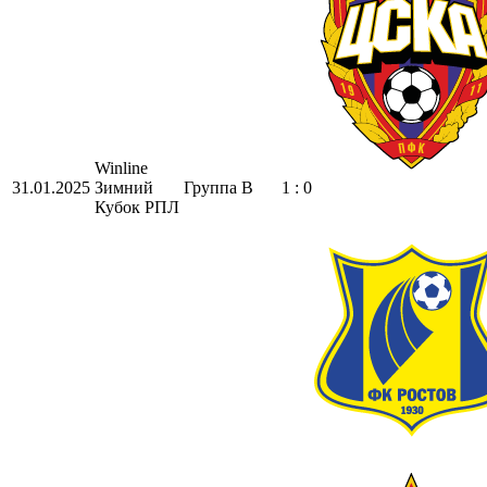
Winline
31.01.2025
Зимний
Группа B
1 : 0
Кубок РПЛ