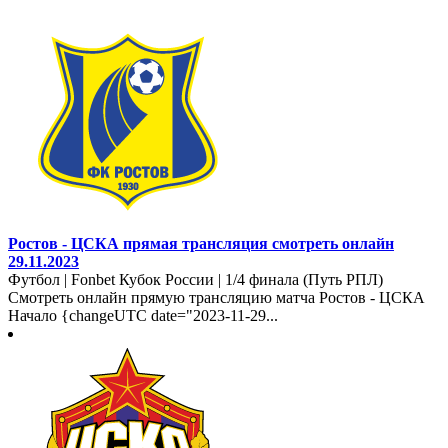
Ростов - ЦСКА прямая трансляция смотреть онлайн
29.11.2023
Футбол | Fonbet Кубок России | 1/4 финала (Путь РПЛ)
Смотреть онлайн прямую трансляцию матча Ростов - ЦСКА
Начало {changeUTC date="2023-11-29...