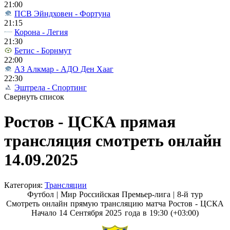
21:00
ПСВ Эйндховен - Фортуна
21:15
Корона - Легия
21:30
Бетис - Борнмут
22:00
АЗ Алкмар - АДО Ден Хааг
22:30
Эштрела - Спортинг
Свернуть список
Ростов - ЦСКА прямая
трансляция смотреть онлайн
14.09.2025
Категория:
Трансляции
Футбол | Мир Российская Премьер-лига |
8-й тур
Смотреть онлайн прямую трансляцию матча Ростов - ЦСКА
Начало 14 Сентября 2025 года в 19:30 (+03:00)