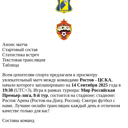
Анонс матча
Стартовый состав
Статистика встреч
Текстовая трансляция
Таблица
Всем ценителям спорта предлагаем к просмотру
увлекательный матч между командами
Ростов - ЦСКА
,
начало которого запланировано на
14 Сентября 2025
года в
19:30
(UTC+3). Игра в рамках турнира:
Мир Российская
Премьер-лига, 8-й тур
, состоится на стадионе: стадионе:
Ростов Арена (Ростов-на-Дону, Россия). Смотри футбол с
нами. Лучшие онлайн трансляции каждый день в отличном
качестве только для вас!
Составы команд