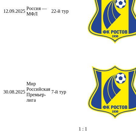
Россия —
12.09.2025
22-й тур
МФЛ
Мир
Российская
30.08.2025
7-й тур
Премьер-
лига
1 : 1