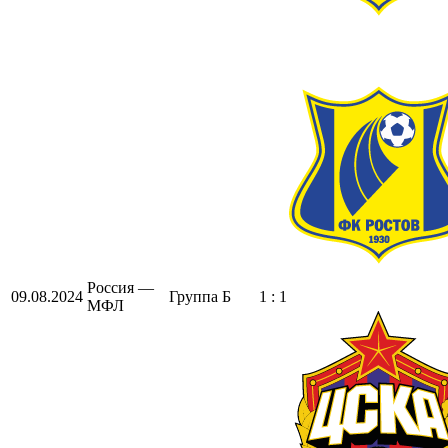
Россия —
09.08.2024
Группа Б
1 : 1
МФЛ