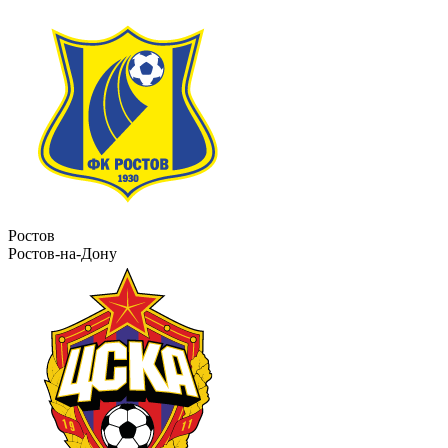
Ростов
Ростов-на-Дону