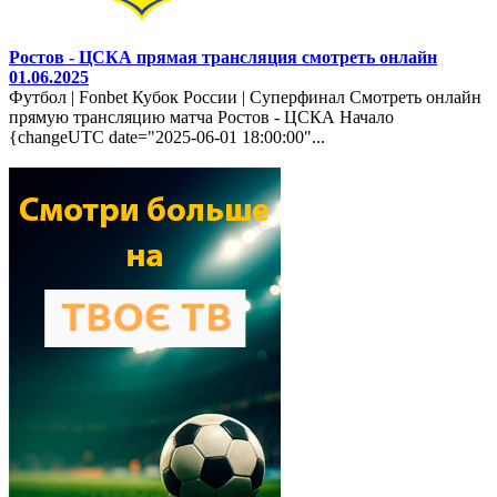
Ростов - ЦСКА прямая трансляция смотреть онлайн
01.06.2025
Футбол | Fonbet Кубок России | Суперфинал Смотреть онлайн
прямую трансляцию матча Ростов - ЦСКА Начало
{changeUTC date="2025-06-01 18:00:00"...