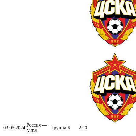
Россия —
03.05.2024
Группа Б
2 : 0
МФЛ