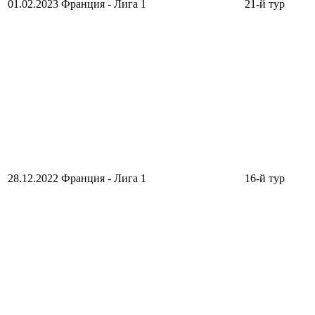
01.02.2023
Франция - Лига 1
21-й тур
28.12.2022
Франция - Лига 1
16-й тур