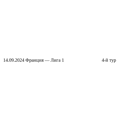
14.09.2024
Франция — Лига 1
4-й тур