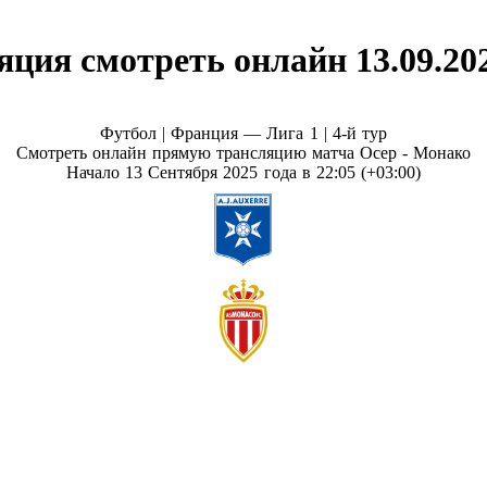
ция смотреть онлайн 13.09.20
Футбол | Франция — Лига 1 |
4-й тур
Смотреть онлайн прямую трансляцию матча Осер - Монако
Начало 13 Сентября 2025 года в 22:05 (+03:00)