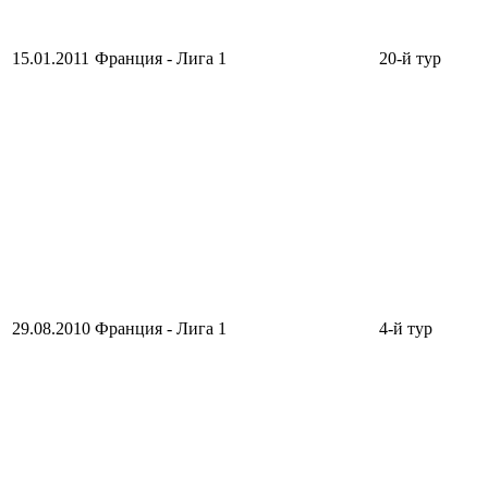
15.01.2011
Франция - Лига 1
20-й тур
29.08.2010
Франция - Лига 1
4-й тур