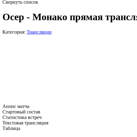
Свернуть список
Осер - Монако прямая трансля
Категория:
Трансляции
Анонс матча
Стартовый состав
Статистика встреч
Текстовая трансляция
Таблица