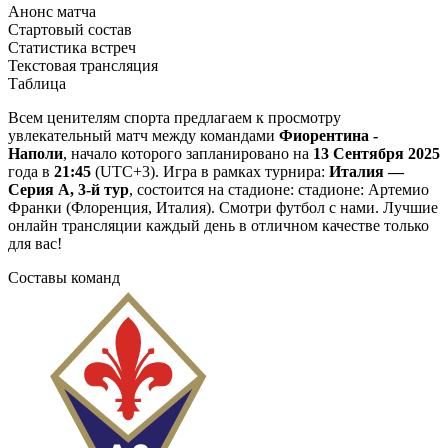
Анонс матча
Стартовый состав
Статистика встреч
Текстовая трансляция
Таблица
Всем ценителям спорта предлагаем к просмотру
увлекательный матч между командами
Фиорентина -
Наполи
, начало которого запланировано на
13 Сентября 2025
года в
21:45
(UTC+3). Игра в рамках турнира:
Италия —
Серия А, 3-й тур
, состоится на стадионе: стадионе: Артемио
Франки (Флоренция, Италия). Смотри футбол с нами. Лучшие
онлайн трансляции каждый день в отличном качестве только
для вас!
Составы команд