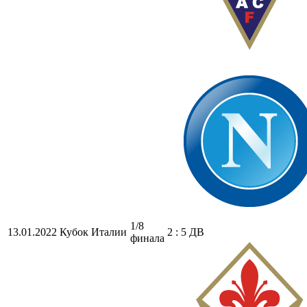
1/8
13.01.2022
Кубок Италии
2 : 5 ДВ
финала