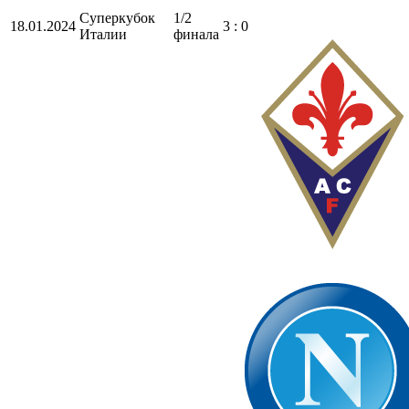
Суперкубок
1/2
18.01.2024
3 : 0
Италии
финала