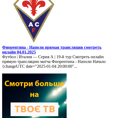
Фиорентина - Наполи прямая трансляция смотреть
онлайн 04.01.2025
Футбол | Италия — Серия А | 19-й тур Смотреть онлайн
прямую трансляцию матча Фиорентина - Наполи Начало
{changeUTC date="2025-01-04 20:00:00"...