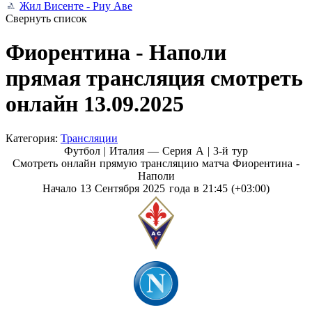
Жил Висенте - Риу Аве
Свернуть список
Фиорентина - Наполи
прямая трансляция смотреть
онлайн 13.09.2025
Категория:
Трансляции
Футбол | Италия — Серия А |
3-й тур
Смотреть онлайн прямую трансляцию матча Фиорентина -
Наполи
Начало 13 Сентября 2025 года в 21:45 (+03:00)