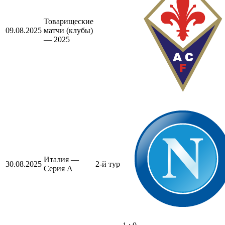
Товарищеские
09.08.2025
матчи (клубы)
— 2025
Италия —
30.08.2025
2-й тур
Серия А