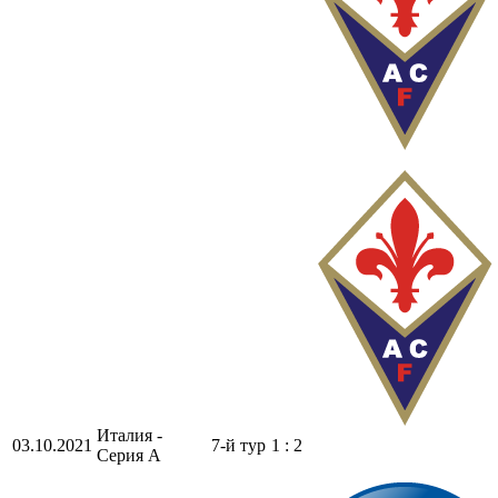
Италия -
03.10.2021
7-й тур
1 : 2
Серия А