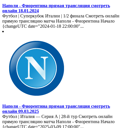
Наполи - Фиорентина прямая трансляция смотреть
онлайн 18.01.2024
Футбол | Суперкубок Италии | 1/2 финала Смотреть онлайн
прямую трансляцию матча Наполи - Фиорентина Начало
{changeUTC date="2024-01-18 22:00:00"...
Наполи - Фиорентина прямая трансляция смотреть
онлайн 09.03.2025
Футбол | Италия — Серия А | 28-й тур Смотреть онлайн
прямую трансляцию матча Наполи - Фиорентина Начало
{changeUTC date="2025-03-09 17:00:00"...