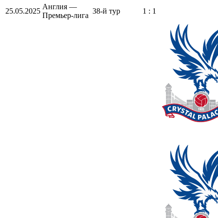
Англия —
25.05.2025
38-й тур
1 : 1
Премьер-лига