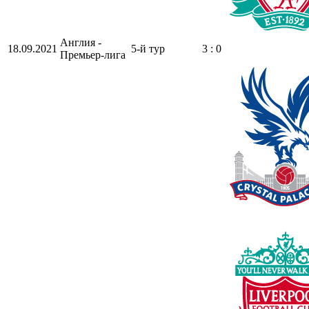
Англия -
18.09.2021
5-й тур
3 : 0
Премьер-лига