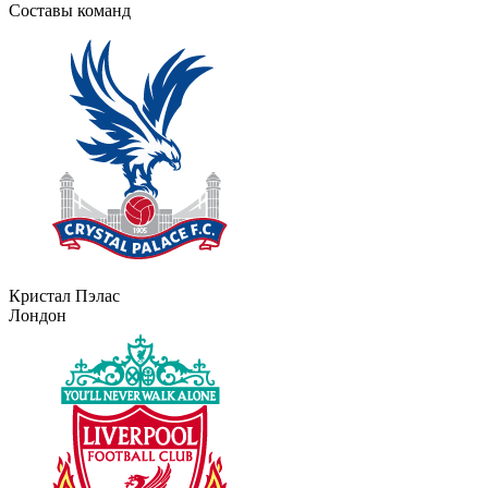
Составы команд
Кристал Пэлас
Лондон