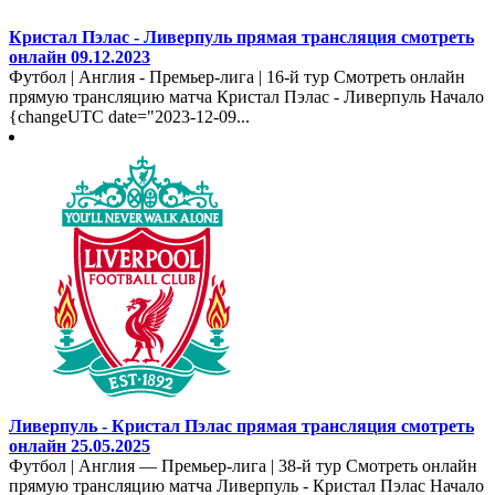
Кристал Пэлас - Ливерпуль прямая трансляция смотреть
онлайн 09.12.2023
Футбол | Англия - Премьер-лига | 16-й тур Смотреть онлайн
прямую трансляцию матча Кристал Пэлас - Ливерпуль Начало
{changeUTC date="2023-12-09...
Ливерпуль - Кристал Пэлас прямая трансляция смотреть
онлайн 25.05.2025
Футбол | Англия — Премьер-лига | 38-й тур Смотреть онлайн
прямую трансляцию матча Ливерпуль - Кристал Пэлас Начало