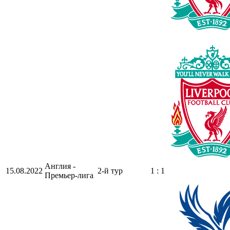
Англия -
15.08.2022
2-й тур
1 : 1
Премьер-лига