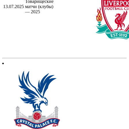
Товарищеские
13.07.2025
матчи (клубы)
— 2025