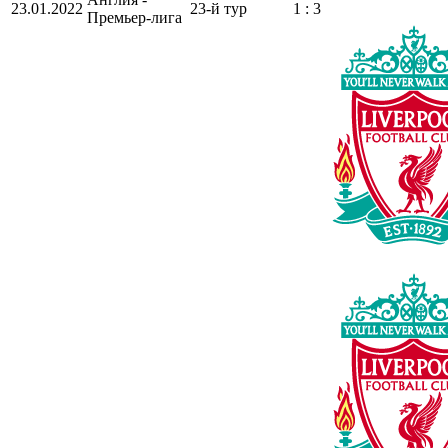
23.01.2022
23-й тур
1 : 3
Премьер-лига