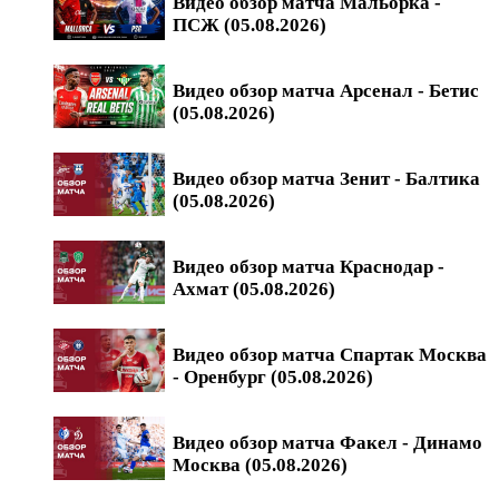
Видео обзор матча Мальорка -
ПСЖ (05.08.2026)
Видео обзор матча Арсенал - Бетис
(05.08.2026)
Видео обзор матча Зенит - Балтика
(05.08.2026)
Видео обзор матча Краснодар -
Ахмат (05.08.2026)
Видео обзор матча Спартак Москва
- Оренбург (05.08.2026)
Видео обзор матча Факел - Динамо
Москва (05.08.2026)