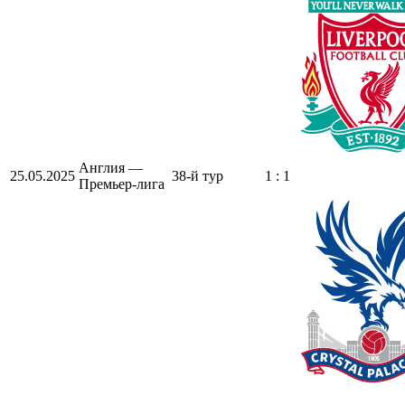
Англия —
25.05.2025
38-й тур
1 : 1
Премьер-лига