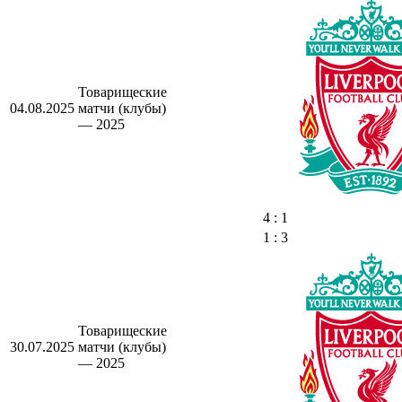
Товарищеские
04.08.2025
матчи (клубы)
— 2025
4 : 1
1 : 3
Товарищеские
30.07.2025
матчи (клубы)
— 2025