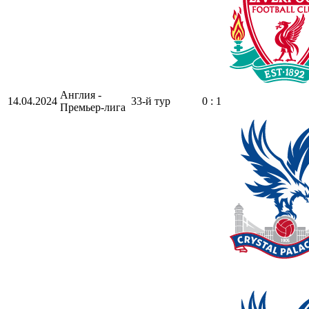
Англия -
14.04.2024
33-й тур
0 : 1
Премьер-лига