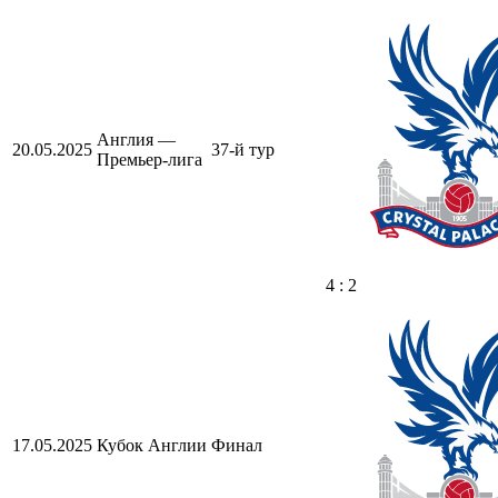
Англия —
20.05.2025
37-й тур
Премьер-лига
4 : 2
17.05.2025
Кубок Англии
Финал