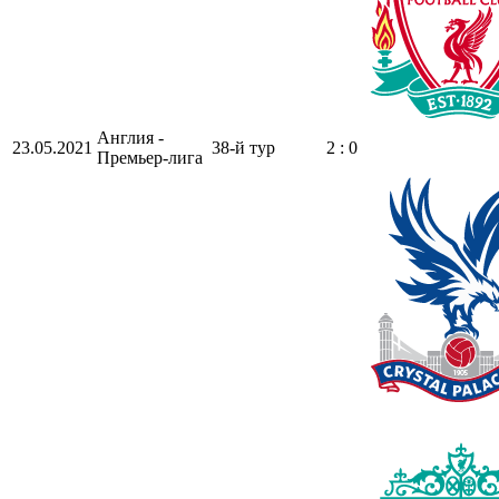
Англия -
23.05.2021
38-й тур
2 : 0
Премьер-лига