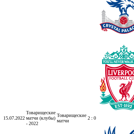
Товарищеские
Товарищеские
15.07.2022
матчи (клубы)
2 : 0
матчи
- 2022