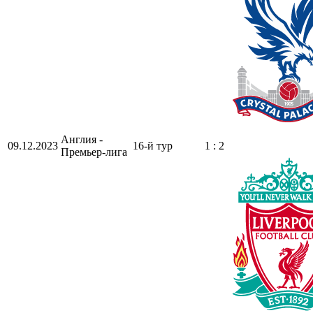
Англия -
09.12.2023
16-й тур
1 : 2
Премьер-лига