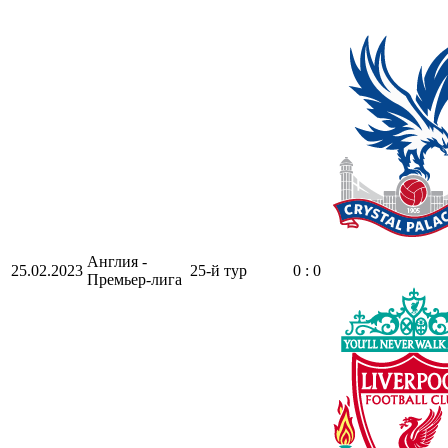
Англия -
25.02.2023
25-й тур
0 : 0
Премьер-лига