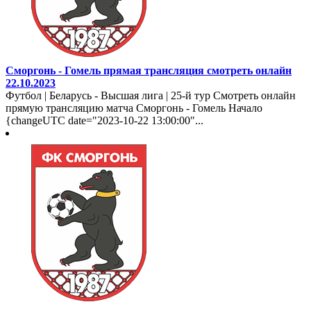
Сморгонь - Гомель прямая трансляция смотреть онлайн
22.10.2023
Футбол | Беларусь - Высшая лига | 25-й тур Смотреть онлайн
прямую трансляцию матча Сморгонь - Гомель Начало
{changeUTC date="2023-10-22 13:00:00"...