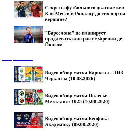
Секреты футбольного долголетия:
Как Месси и Роналду до сих пор на
вершине?
"Барселона" не планирует
продлевать контракт с Френки де
Йонгом
Обзоры матчей
Видео обзор матча Карпаты - ЛНЗ
Черкассы (10.08.2026)
Видео обзор матча Полесье -
Металлист 1925 (10.08.2026)
Видео обзор матча Бенфика -
Академику (09.08.2026)