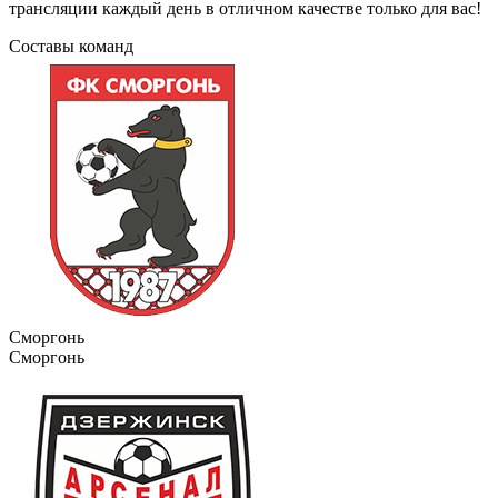
трансляции каждый день в отличном качестве только для вас!
Составы команд
Сморгонь
Сморгонь