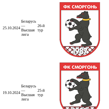
Беларусь
—
26-й
25.10.2024
Высшая
тур
лига
Беларусь
—
25-й
19.10.2024
Высшая
тур
лига