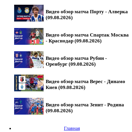
Видео обзор матча Порту - Алверка
(09.08.2026)
Видео обзор матча Спартак Москва
- Краснодар (09.08.2026)
Видео обзор матча Рубин -
Оренбург (09.08.2026)
Видео обзор матча Верес - Динамо
Киев (09.08.2026)
Видео обзор матча Зенит - Родина
(09.08.2026)
Главная