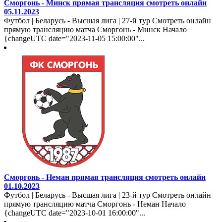
Сморгонь - Минск прямая трансляция смотреть онлайн
05.11.2023
Футбол | Беларусь - Высшая лига | 27-й тур Смотреть онлайн
прямую трансляцию матча Сморгонь - Минск Начало
{changeUTC date="2023-11-05 15:00:00"...
Сморгонь - Неман прямая трансляция смотреть онлайн
01.10.2023
Футбол | Беларусь - Высшая лига | 23-й тур Смотреть онлайн
прямую трансляцию матча Сморгонь - Неман Начало
{changeUTC date="2023-10-01 16:00:00"...