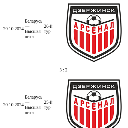
Беларусь
—
26-й
29.10.2024
Высшая
тур
лига
3 : 2
Беларусь
—
25-й
20.10.2024
Высшая
тур
лига