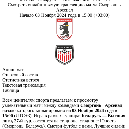
Смотреть онлайн прямую трансляцию матча Сморгонь -
Арсенал
Начало 03 Ноября 2024 года в 15:00 (+03:00)
Анонс матча
Стартовый состав
Статистика встреч
Текстовая трансляция
Таблица
Всем ценителям спорта предлагаем к просмотру
увлекательный матч между командами
Сморгонь - Арсенал
,
начало которого запланировано на
03 Ноября 2024
года в
15:00
(UTC+3). Игра в рамках турнира:
Беларусь — Высшая
лига, 27-й тур
, состоится на стадионе: стадионе: Юность
(Сморгонь, Беларусь). Смотри футбол с нами. Лучшие онлайн