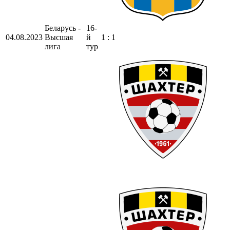
Беларусь -
16-
04.08.2023
Высшая
й
1 : 1
лига
тур