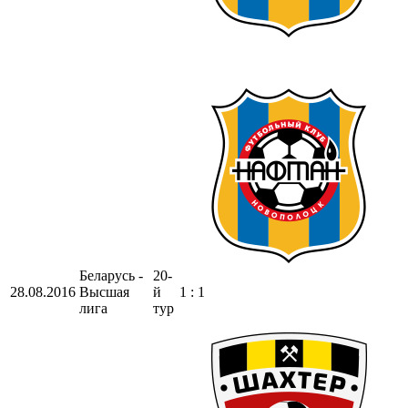
Беларусь -
20-
28.08.2016
Высшая
й
1 : 1
лига
тур