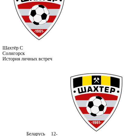
Шахтёр С
Солигорск
История личных встреч
Беларусь
12-