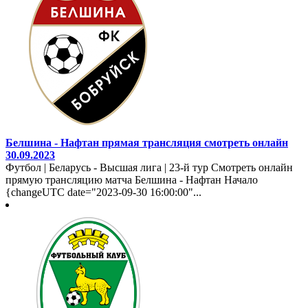
Белшина - Нафтан прямая трансляция смотреть онлайн
30.09.2023
Футбол | Беларусь - Высшая лига | 23-й тур Смотреть онлайн
прямую трансляцию матча Белшина - Нафтан Начало
{changeUTC date="2023-09-30 16:00:00"...