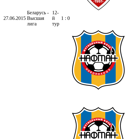
Беларусь -
12-
27.06.2015
Высшая
й
1 : 0
лига
тур