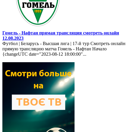
Гомель - Нафтан прямая трансляция смотреть онлайн
12.08.2023
Футбол | Беларусь - Высшая лига | 17-й тур Смотреть онлайн
прямую трансляцию матча Гомель - Нафтан Начало
{changeUTC date="2023-08-12 18:00:00"...