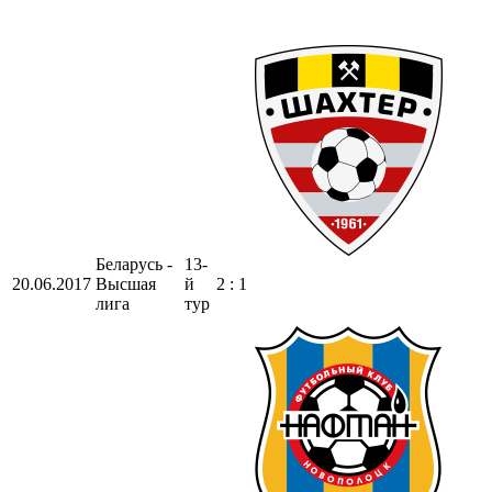
Беларусь -
13-
20.06.2017
Высшая
й
2 : 1
лига
тур