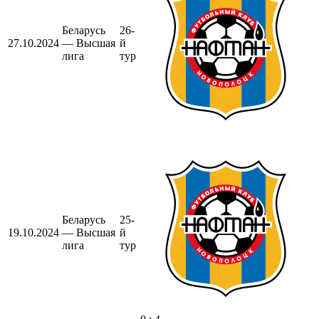
Беларусь
26-
27.10.2024
— Высшая
й
лига
тур
Беларусь
25-
19.10.2024
— Высшая
й
лига
тур