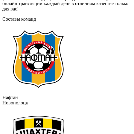
онлайн трансляции каждый день в отличном качестве только
для вас!
Составы команд
Нафтан
Новополоцк