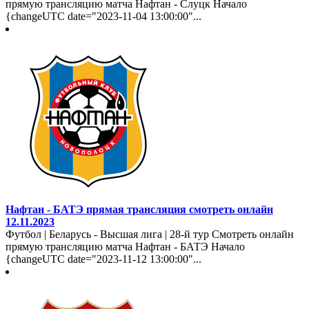
прямую трансляцию матча Нафтан - Слуцк Начало
{changeUTC date="2023-11-04 13:00:00"...
Нафтан - БАТЭ прямая трансляция смотреть онлайн
12.11.2023
Футбол | Беларусь - Высшая лига | 28-й тур Смотреть онлайн
прямую трансляцию матча Нафтан - БАТЭ Начало
{changeUTC date="2023-11-12 13:00:00"...