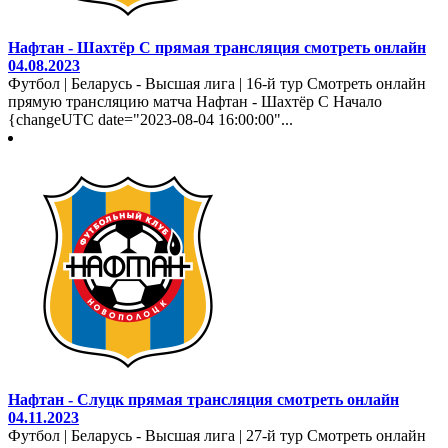
Нафтан - Шахтёр С прямая трансляция смотреть онлайн
04.08.2023
Футбол | Беларусь - Высшая лига | 16-й тур Смотреть онлайн
прямую трансляцию матча Нафтан - Шахтёр С Начало
{changeUTC date="2023-08-04 16:00:00"...
Нафтан - Слуцк прямая трансляция смотреть онлайн
04.11.2023
Футбол | Беларусь - Высшая лига | 27-й тур Смотреть онлайн