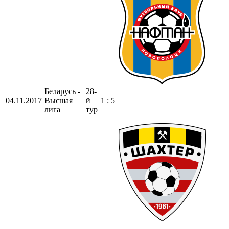
Беларусь -
28-
04.11.2017
Высшая
й
1 : 5
лига
тур