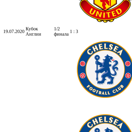
Кубок
1/2
19.07.2020
1 : 3
Англии
финала