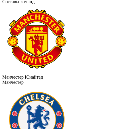
Составы команд
Манчестер Юнайтед
Манчестер