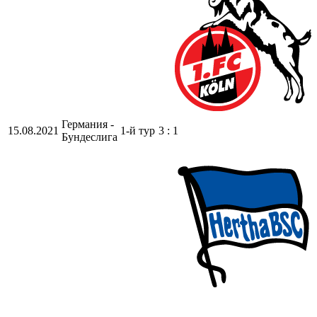
Германия -
15.08.2021
1-й тур
3 : 1
Бундеслига