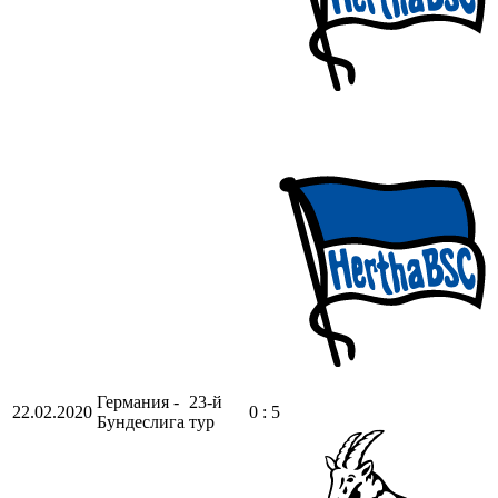
Германия -
23-й
22.02.2020
0 : 5
Бундеслига
тур