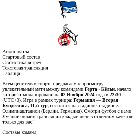
Анонс матча
Стартовый состав
Статистика встреч
Текстовая трансляция
Таблица
Всем ценителям спорта предлагаем к просмотру
увлекательный матч между командами
Герта - Кёльн
, начало
которого запланировано на
02 Ноября 2024
года в
22:30
(UTC+3). Игра в рамках турнира:
Германия — Вторая
Бундеслига, 11-й тур
, состоится на стадионе: стадионе:
Олимпиаштадион (Берлин, Германия). Смотри футбол с нами.
Лучшие онлайн трансляции каждый день в отличном качестве
только для вас!
Составы команд