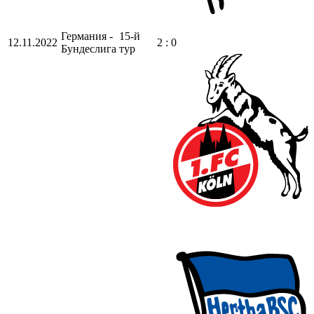
Германия -
15-й
12.11.2022
2 : 0
Бундеслига
тур