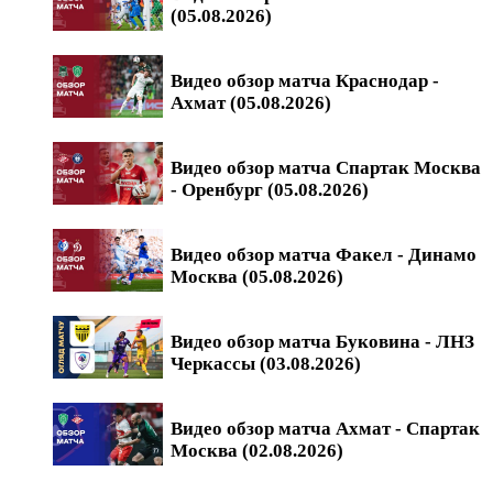
(05.08.2026)
Видео обзор матча Краснодар -
Ахмат (05.08.2026)
Видео обзор матча Спартак Москва
- Оренбург (05.08.2026)
Видео обзор матча Факел - Динамо
Москва (05.08.2026)
Видео обзор матча Буковина - ЛНЗ
Черкассы (03.08.2026)
Видео обзор матча Ахмат - Спартак
Москва (02.08.2026)