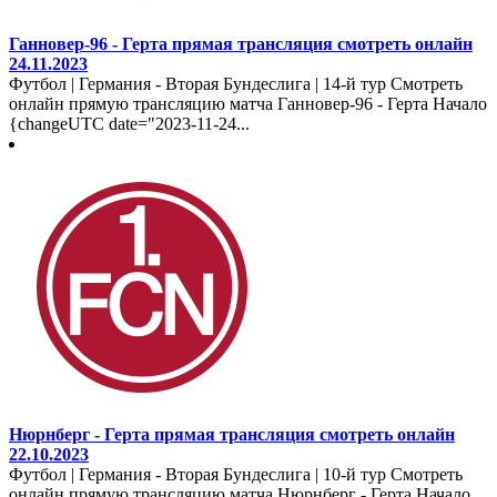
Ганновер-96 - Герта прямая трансляция смотреть онлайн
24.11.2023
Футбол | Германия - Вторая Бундеслига | 14-й тур Смотреть
онлайн прямую трансляцию матча Ганновер-96 - Герта Начало
{changeUTC date="2023-11-24...
Нюрнберг - Герта прямая трансляция смотреть онлайн
22.10.2023
Футбол | Германия - Вторая Бундеслига | 10-й тур Смотреть
онлайн прямую трансляцию матча Нюрнберг - Герта Начало