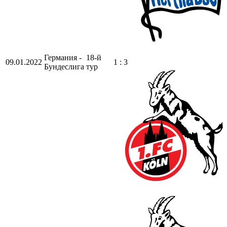
Германия -
18-й
09.01.2022
1 : 3
Бундеслига
тур