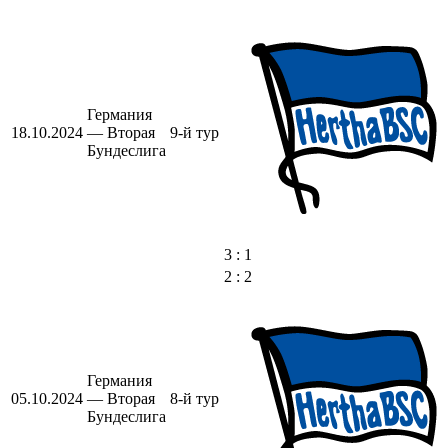
Германия
18.10.2024
— Вторая
9-й тур
Бундеслига
3 : 1
2 : 2
Германия
05.10.2024
— Вторая
8-й тур
Бундеслига