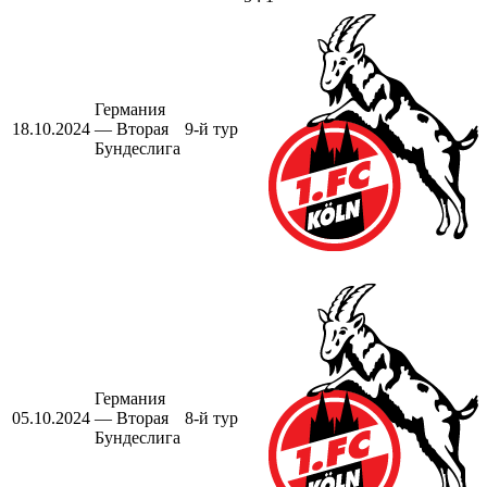
Германия
18.10.2024
— Вторая
9-й тур
Бундеслига
Германия
05.10.2024
— Вторая
8-й тур
Бундеслига