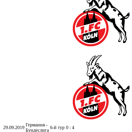
Германия -
29.09.2019
6-й тур
0 : 4
Бундеслига