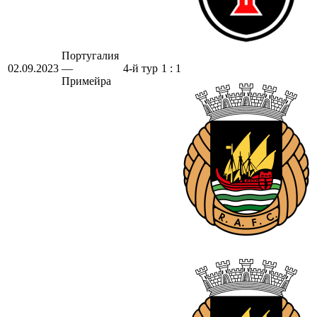
Португалия
02.09.2023
—
4-й тур
1 : 1
Примейра