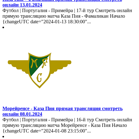
онлайн 13.01.2024
Футбол | Португалия - Примейра | 17-й тур Смотреть онлайн
прямую трансляцию матча Каза Пия - Фамаликан Начало
{changeUTC date="2024-01-13 18:30:00"...
Морейренсе - Каза Пия прямая трансляция смотреть
онлайн 08.01.2024
Футбол | Португалия - Примейра | 16-й тур Смотреть онлайн
прямую трансляцию матча Морейренсе - Каза Пия Начало
{changeUTC date="2024-01-08 23:15:00"...