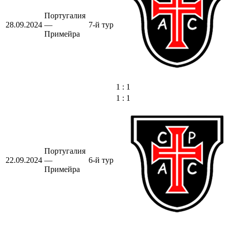
Португалия
28.09.2024
—
7-й тур
Примейра
1 : 1
1 : 1
Португалия
22.09.2024
—
6-й тур
Примейра