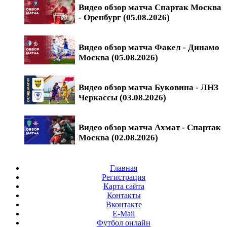
Видео обзор матча Спартак Москва
- Оренбург (05.08.2026)
Видео обзор матча Факел - Динамо
Москва (05.08.2026)
Видео обзор матча Буковина - ЛНЗ
Черкассы (03.08.2026)
Видео обзор матча Ахмат - Спартак
Москва (02.08.2026)
Главная
Регистрация
Карта сайта
Контакты
Вконтакте
E-Mail
Футбол онлайн