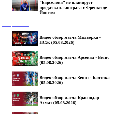
"Барселона" не планирует
продлевать контракт с Френки де
Йонгом
Обзоры матчей
Видео обзор матча Мальорка -
ПСЖ (05.08.2026)
Видео обзор матча Арсенал - Бетис
(05.08.2026)
Видео обзор матча Зенит - Балтика
(05.08.2026)
Видео обзор матча Краснодар -
Ахмат (05.08.2026)