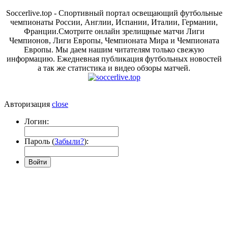
Soccerlive.top - Спортивный портал освещающий футбольные
чемпионаты России, Англии, Испании, Италии, Германии,
Франции.Смотрите онлайн зрелищные матчи Лиги
Чемпионов, Лиги Европы, Чемпионата Мира и Чемпионата
Европы. Мы даем нашим читателям только свежую
информацию. Ежедневная публикация футбольных новостей
а так же статистика и видео обзоры матчей.
Авторизация
close
Логин:
Пароль (
Забыли?
):
Войти