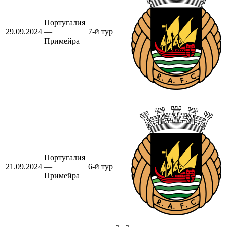
Португалия
29.09.2024
—
7-й тур
Примейра
Португалия
21.09.2024
—
6-й тур
Примейра