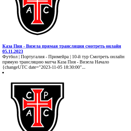
Каза Пия - Визела прямая трансляция смотреть онлайн
05.11.2023
Футбол | Португалия - Примейра | 10-й тур Смотреть онлайн
прямую трансляцию матча Каза Пия - Визела Начало
{changeUTC date="2023-11-05 18:30:00"...