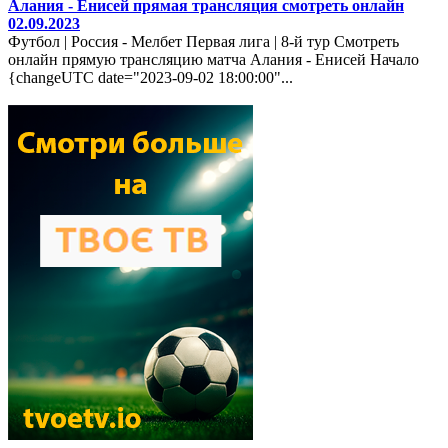
Алания - Енисей прямая трансляция смотреть онлайн
02.09.2023
Футбол | Россия - Мелбет Первая лига | 8-й тур Смотреть
онлайн прямую трансляцию матча Алания - Енисей Начало
{changeUTC date="2023-09-02 18:00:00"...