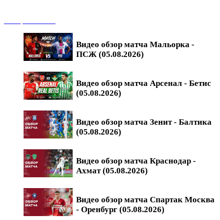
Обзоры матчей
Видео обзор матча Мальорка -
ПСЖ (05.08.2026)
Видео обзор матча Арсенал - Бетис
(05.08.2026)
Видео обзор матча Зенит - Балтика
(05.08.2026)
Видео обзор матча Краснодар -
Ахмат (05.08.2026)
Видео обзор матча Спартак Москва
- Оренбург (05.08.2026)