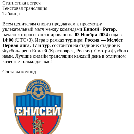
Статистика встреч
Текстовая трансляция
Таблица
Всем ценителям спорта предлагаем к просмотру
увлекательный матч между командами
Енисей - Ротор
,
начало которого запланировано на
02 Ноября 2024
года в
14:00
(UTC+3). Игра в рамках турнира:
Россия — Мелбет
Первая лига, 17-й тур
, состоится на стадионе: стадионе:
Футбол-арена Енисей (Красноярск, Россия). Смотри футбол с
нами. Лучшие онлайн трансляции каждый день в отличном
качестве только для вас!
Составы команд