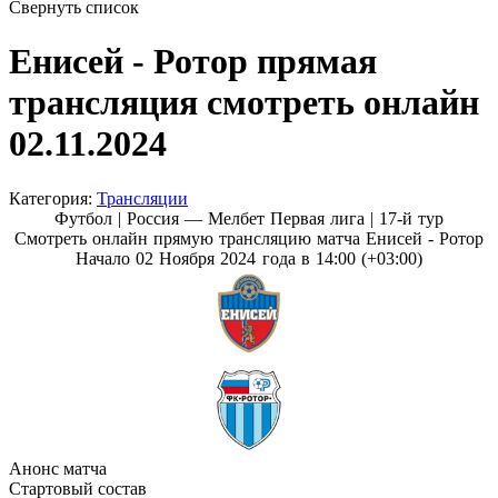
Свернуть список
Енисей - Ротор прямая
трансляция смотреть онлайн
02.11.2024
Категория:
Трансляции
Футбол | Россия — Мелбет Первая лига |
17-й тур
Смотреть онлайн прямую трансляцию матча Енисей - Ротор
Начало 02 Ноября 2024 года в 14:00 (+03:00)
Анонс матча
Стартовый состав