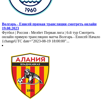
Волгарь - Енисей прямая трансляция смотреть онлайн
19.08.2023
Футбол | Россия - Мелбет Первая лига | 6-й тур Смотреть
онлайн прямую трансляцию матча Волгарь - Енисей Начало
{changeUTC date="2023-08-19 18:00:00"...