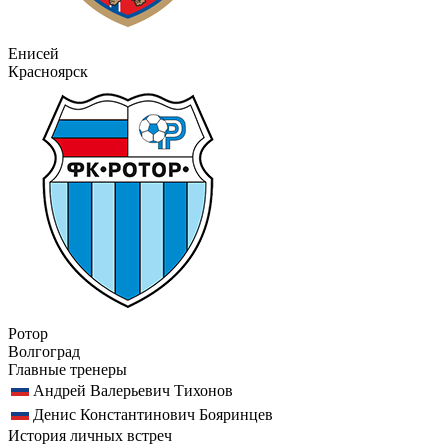
Енисей
Красноярск
Ротор
Волгоград
Главные тренеры
Андрей Валерьевич Тихонов
Денис Константинович Бояринцев
История личных встреч