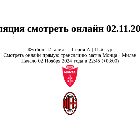
яция смотреть онлайн 02.11.2
Футбол | Италия — Серия А |
11-й тур
Смотреть онлайн прямую трансляцию матча Монца - Милан
Начало 02 Ноября 2024 года в 22:45 (+03:00)