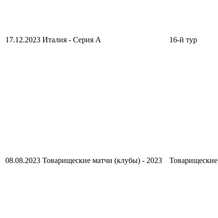
17.12.2023
Италия - Серия А
16-й тур
08.08.2023
Товарищеские матчи (клубы) - 2023
Товарищеские