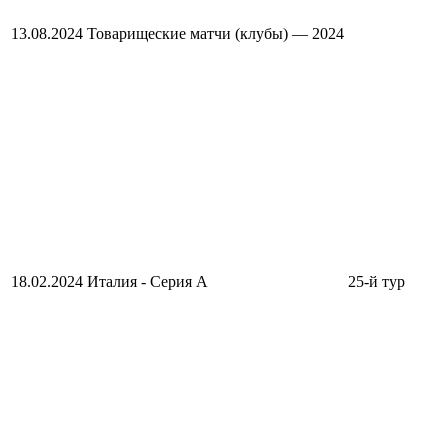
13.08.2024
Товарищеские матчи (клубы) — 2024
18.02.2024
Италия - Серия А
25-й тур