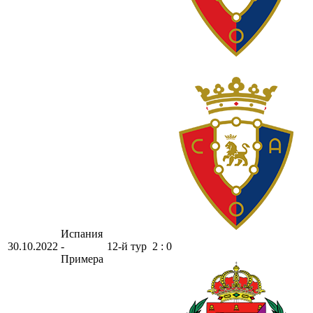
Испания
30.10.2022
-
12-й тур
2 : 0
Примера