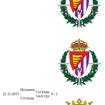
Испания
Сегунда.
22.11.2015
-
0 : 1
14-й тур
Сегунда