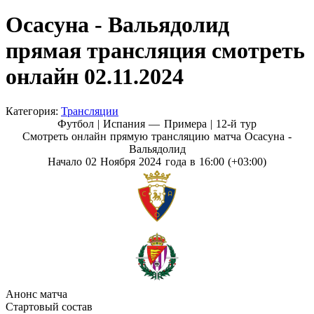
Осасуна - Вальядолид
прямая трансляция смотреть
онлайн 02.11.2024
Категория:
Трансляции
Футбол | Испания — Примера |
12-й тур
Смотреть онлайн прямую трансляцию матча Осасуна -
Вальядолид
Начало 02 Ноября 2024 года в 16:00 (+03:00)
Анонс матча
Стартовый состав