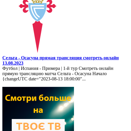
Сельта - Осасуна прямая трансляция смотреть онлайн
13.08.2023
Футбол | Испания - Примера | 1-й тур Смотреть онлайн
прямую трансляцию матча Сельта - Осасуна Начало
{changeUTC date="2023-08-13 18:00:00"...