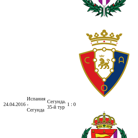
Испания
Сегунда.
24.04.2016
-
1 : 0
35-й тур
Сегунда