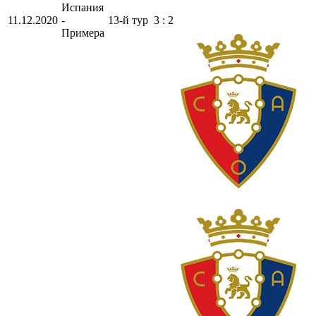
Испания
11.12.2020
-
13-й тур
3 : 2
Примера