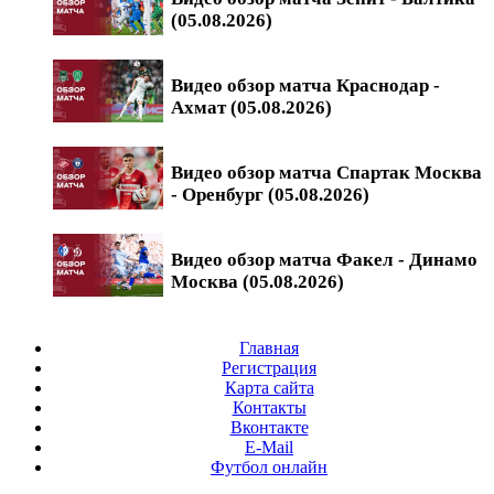
(05.08.2026)
Видео обзор матча Краснодар -
Ахмат (05.08.2026)
Видео обзор матча Спартак Москва
- Оренбург (05.08.2026)
Видео обзор матча Факел - Динамо
Москва (05.08.2026)
Главная
Регистрация
Карта сайта
Контакты
Вконтакте
E-Mail
Футбол онлайн