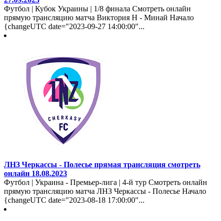
Футбол | Кубок Украины | 1/8 финала Смотреть онлайн
прямую трансляцию матча Виктория Н - Минай Начало
{changeUTC date="2023-09-27 14:00:00"...
ЛНЗ Черкассы - Полесье прямая трансляция смотреть
онлайн 18.08.2023
Футбол | Украина - Премьер-лига | 4-й тур Смотреть онлайн
прямую трансляцию матча ЛНЗ Черкассы - Полесье Начало
{changeUTC date="2023-08-18 17:00:00"...