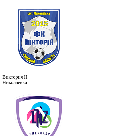
Виктория Н
Николаевка