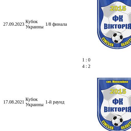
Кубок
27.09.2023
1/8 финала
Украины
1 : 0
4 : 2
Кубок
17.08.2021
1-й раунд
Украины