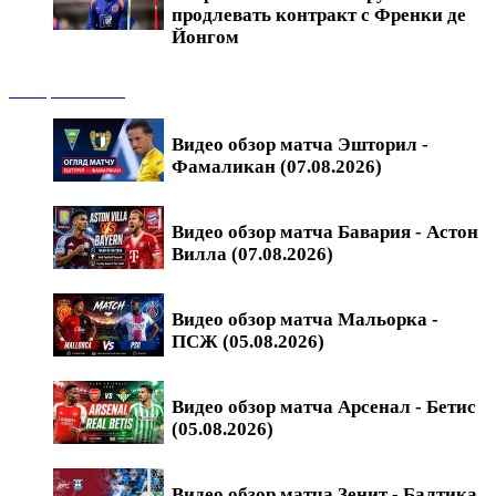
продлевать контракт с Френки де
Йонгом
Обзоры матчей
Видео обзор матча Эшторил -
Фамаликан (07.08.2026)
Видео обзор матча Бавария - Астон
Вилла (07.08.2026)
Видео обзор матча Мальорка -
ПСЖ (05.08.2026)
Видео обзор матча Арсенал - Бетис
(05.08.2026)
Видео обзор матча Зенит - Балтика