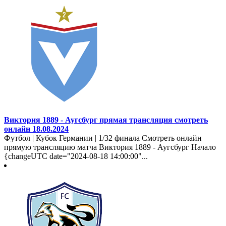
Виктория 1889 - Аугсбург прямая трансляция смотреть
онлайн 18.08.2024
Футбол | Кубок Германии | 1/32 финала Смотреть онлайн
прямую трансляцию матча Виктория 1889 - Аугсбург Начало
{changeUTC date="2024-08-18 14:00:00"...