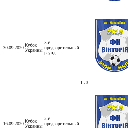
3-й
Кубок
30.09.2020
предварительный
Украины
раунд
1 : 3
2-й
Кубок
16.09.2020
предварительный
Украины