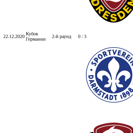
Кубок
22.12.2020
2-й раунд
0 : 3
Германии