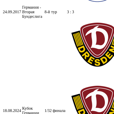
Германия -
24.09.2017
Вторая
8-й тур
3 : 3
Бундеслига
Кубок
18.08.2024
1/32 финала
Германии