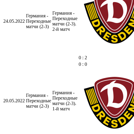
Германия -
Германия -
Переходные
24.05.2022
Переходные
матчи (2-3).
матчи (2-3)
2-й матч
0 : 2
0 : 0
Германия -
Германия -
Переходные
20.05.2022
Переходные
матчи (2-3).
матчи (2-3)
1-й матч