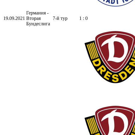
Германия -
19.09.2021
Вторая
7-й тур
1 : 0
Бундеслига