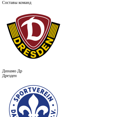
Составы команд
Динамо Др
Дрезден