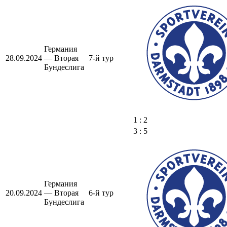
Германия
28.09.2024
— Вторая
7-й тур
Бундеслига
1 : 2
3 : 5
Германия
20.09.2024
— Вторая
6-й тур
Бундеслига