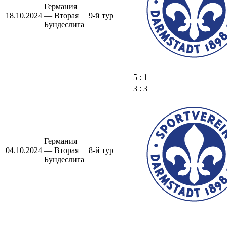
Германия
18.10.2024
— Вторая
9-й тур
Бундеслига
5 : 1
3 : 3
Германия
04.10.2024
— Вторая
8-й тур
Бундеслига