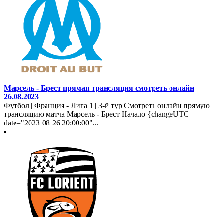
Марсель - Брест прямая трансляция смотреть онлайн
26.08.2023
Футбол | Франция - Лига 1 | 3-й тур Смотреть онлайн прямую
трансляцию матча Марсель - Брест Начало {changeUTC
date="2023-08-26 20:00:00"...