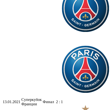
Суперкубок
13.01.2021
Финал
2 : 1
Франции