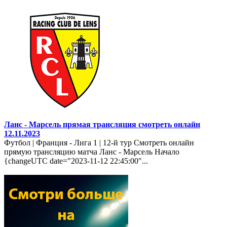
Ланс - Марсель прямая трансляция смотреть онлайн
12.11.2023
Футбол | Франция - Лига 1 | 12-й тур Смотреть онлайн
прямую трансляцию матча Ланс - Марсель Начало
{changeUTC date="2023-11-12 22:45:00"...