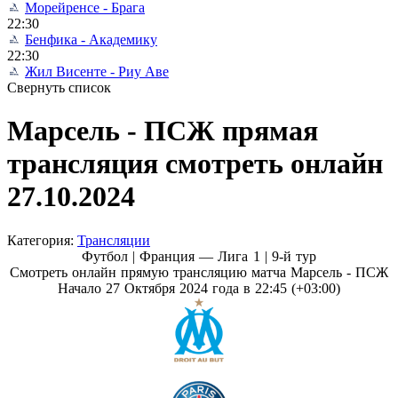
Морейренсе - Брага
22:30
Бенфика - Академику
22:30
Жил Висенте - Риу Аве
Свернуть список
Марсель - ПСЖ прямая
трансляция смотреть онлайн
27.10.2024
Категория:
Трансляции
Футбол | Франция — Лига 1 |
9-й тур
Смотреть онлайн прямую трансляцию матча Марсель - ПСЖ
Начало 27 Октября 2024 года в 22:45 (+03:00)