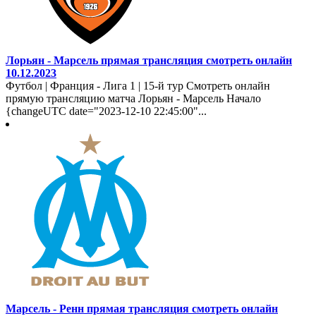
Лорьян - Марсель прямая трансляция смотреть онлайн
10.12.2023
Футбол | Франция - Лига 1 | 15-й тур Смотреть онлайн
прямую трансляцию матча Лорьян - Марсель Начало
{changeUTC date="2023-12-10 22:45:00"...
Марсель - Ренн прямая трансляция смотреть онлайн