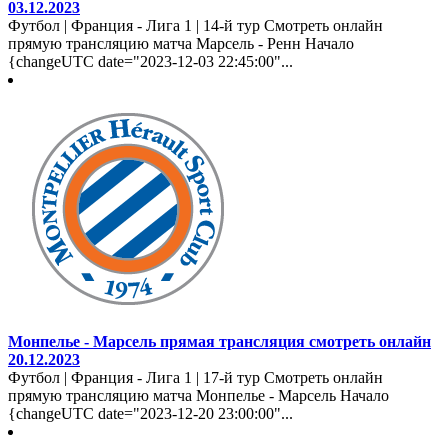
03.12.2023
Футбол | Франция - Лига 1 | 14-й тур Смотреть онлайн
прямую трансляцию матча Марсель - Ренн Начало
{changeUTC date="2023-12-03 22:45:00"...
Монпелье - Марсель прямая трансляция смотреть онлайн
20.12.2023
Футбол | Франция - Лига 1 | 17-й тур Смотреть онлайн
прямую трансляцию матча Монпелье - Марсель Начало
{changeUTC date="2023-12-20 23:00:00"...