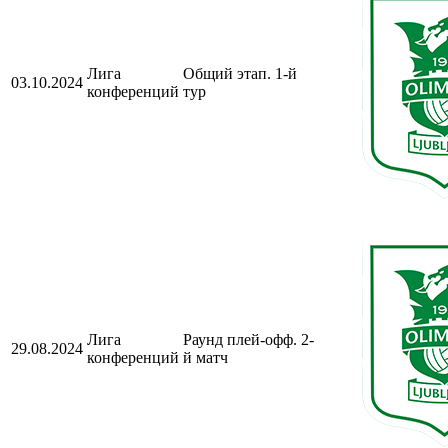
Лига
Общий этап. 1-й
03.10.2024
конференций
тур
Лига
Раунд плей-офф. 2-
29.08.2024
конференций
й матч