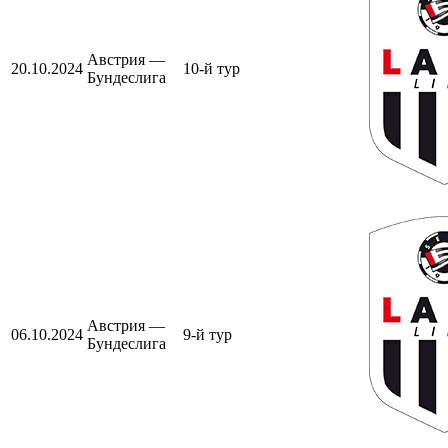
Австрия —
20.10.2024
10-й тур
Бундеслига
Австрия —
06.10.2024
9-й тур
Бундеслига