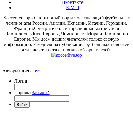
Вконтакте
E-Mail
Soccerlive.top - Спортивный портал освещающий футбольные
чемпионаты России, Англии, Испании, Италии, Германии,
Франции.Смотрите онлайн зрелищные матчи Лиги
Чемпионов, Лиги Европы, Чемпионата Мира и Чемпионата
Европы. Мы даем нашим читателям только свежую
информацию. Ежедневная публикация футбольных новостей
а так же статистика и видео обзоры матчей.
Авторизация
close
Логин:
Пароль (
Забыли?
):
Войти