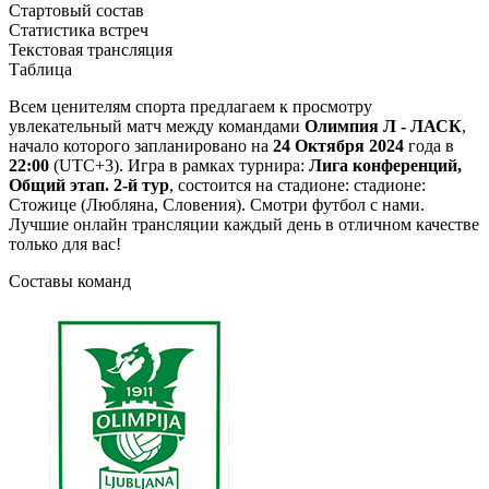
Стартовый состав
Статистика встреч
Текстовая трансляция
Таблица
Всем ценителям спорта предлагаем к просмотру
увлекательный матч между командами
Олимпия Л - ЛАСК
,
начало которого запланировано на
24 Октября 2024
года в
22:00
(UTC+3). Игра в рамках турнира:
Лига конференций,
Общий этап. 2-й тур
, состоится на стадионе: стадионе:
Стожице (Любляна, Словения). Смотри футбол с нами.
Лучшие онлайн трансляции каждый день в отличном качестве
только для вас!
Составы команд