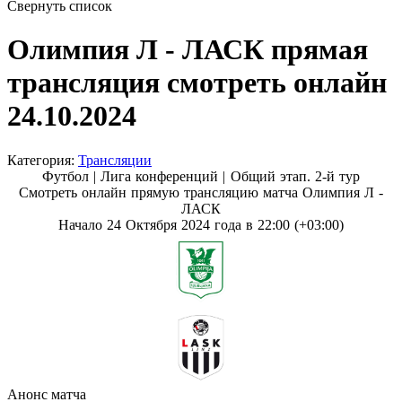
Свернуть список
Олимпия Л - ЛАСК прямая
трансляция смотреть онлайн
24.10.2024
Категория:
Трансляции
Футбол | Лига конференций |
Общий этап. 2-й тур
Смотреть онлайн прямую трансляцию матча Олимпия Л -
ЛАСК
Начало 24 Октября 2024 года в 22:00 (+03:00)
Анонс матча