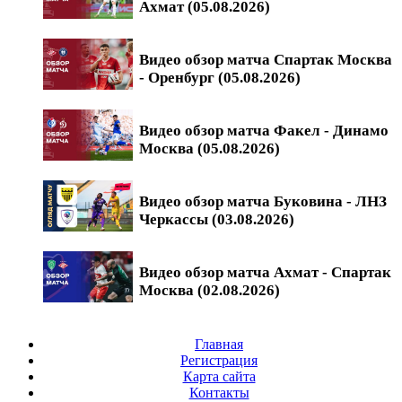
Ахмат (05.08.2026)
Видео обзор матча Спартак Москва
- Оренбург (05.08.2026)
Видео обзор матча Факел - Динамо
Москва (05.08.2026)
Видео обзор матча Буковина - ЛНЗ
Черкассы (03.08.2026)
Видео обзор матча Ахмат - Спартак
Москва (02.08.2026)
Главная
Регистрация
Карта сайта
Контакты