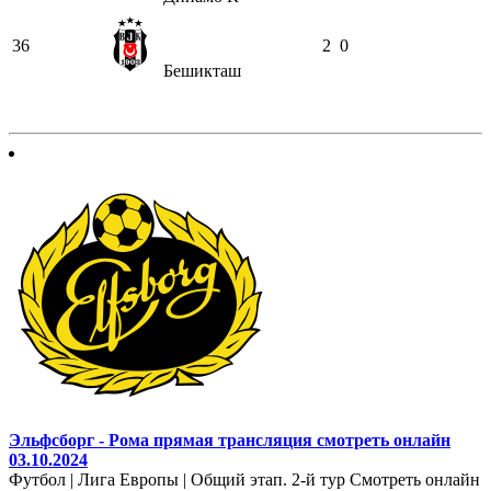
36
2
0
Бешикташ
Эльфсборг - Рома прямая трансляция смотреть онлайн
03.10.2024
Футбол | Лига Европы | Общий этап. 2-й тур Смотреть онлайн