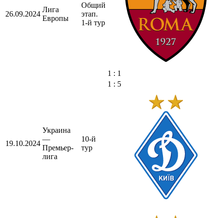
Общий
Лига
26.09.2024
этап.
Европы
1-й тур
1 : 1
1 : 5
Украина
—
10-й
19.10.2024
Премьер-
тур
лига