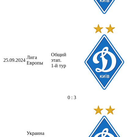
Общий
Лига
25.09.2024
этап.
Европы
1-й тур
0 : 3
Украина