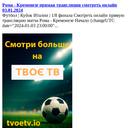
Рома - Кремонезе прямая трансляция смотреть онлайн
03.01.2024
Футбол | Кубок Италии | 1/8 финала Смотреть онлайн прямую
трансляцию матча Рома - Кремонезе Начало {changeUTC
date="2024-01-03 23:00:00"...