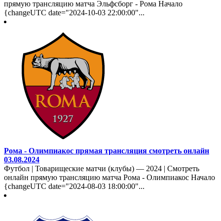
прямую трансляцию матча Эльфсборг - Рома Начало
{changeUTC date="2024-10-03 22:00:00"...
Рома - Олимпиакос прямая трансляция смотреть онлайн
03.08.2024
Футбол | Товарищеские матчи (клубы) — 2024 | Смотреть
онлайн прямую трансляцию матча Рома - Олимпиакос Начало
{changeUTC date="2024-08-03 18:00:00"...