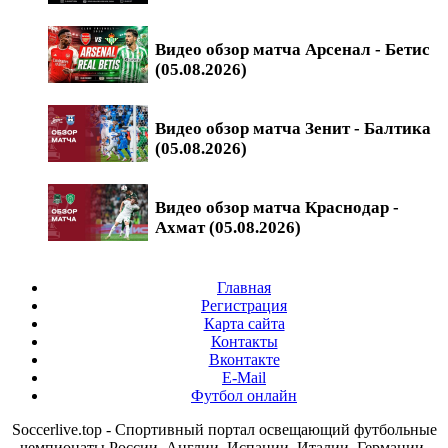
Видео обзор матча Арсенал - Бетис
(05.08.2026)
Видео обзор матча Зенит - Балтика
(05.08.2026)
Видео обзор матча Краснодар -
Ахмат (05.08.2026)
Главная
Регистрация
Карта сайта
Контакты
Вконтакте
E-Mail
Футбол онлайн
Soccerlive.top - Спортивный портал освещающий футбольные
чемпионаты России, Англии, Испании, Италии, Германии,