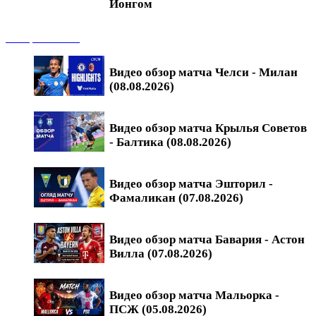
Йонгом
Обзоры матчей
Видео обзор матча Челси - Милан
(08.08.2026)
Видео обзор матча Крылья Советов
- Балтика (08.08.2026)
Видео обзор матча Эшторил -
Фамаликан (07.08.2026)
Видео обзор матча Бавария - Астон
Вилла (07.08.2026)
Видео обзор матча Мальорка -
ПСЖ (05.08.2026)