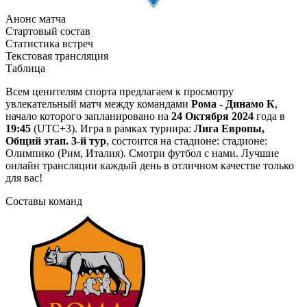
Анонс матча
Стартовый состав
Статистика встреч
Текстовая трансляция
Таблица
Всем ценителям спорта предлагаем к просмотру
увлекательный матч между командами
Рома - Динамо К
,
начало которого запланировано на
24 Октября 2024
года в
19:45
(UTC+3). Игра в рамках турнира:
Лига Европы,
Общий этап. 3-й тур
, состоится на стадионе: стадионе:
Олимпико (Рим, Италия). Смотри футбол с нами. Лучшие
онлайн трансляции каждый день в отличном качестве только
для вас!
Составы команд