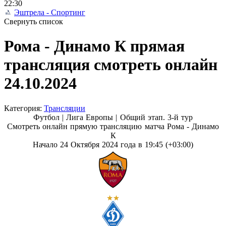
22:30
Эштрела - Спортинг
Свернуть список
Рома - Динамо К прямая
трансляция смотреть онлайн
24.10.2024
Категория:
Трансляции
Футбол | Лига Европы |
Общий этап. 3-й тур
Смотреть онлайн прямую трансляцию матча Рома - Динамо
К
Начало 24 Октября 2024 года в 19:45 (+03:00)