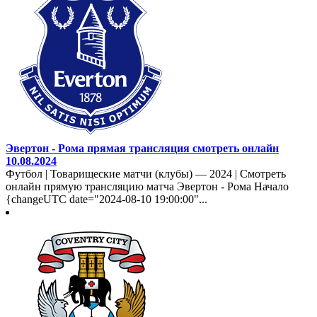
Эвертон - Рома прямая трансляция смотреть онлайн
10.08.2024
Футбол | Товарищеские матчи (клубы) — 2024 | Смотреть
онлайн прямую трансляцию матча Эвертон - Рома Начало
{changeUTC date="2024-08-10 19:00:00"...