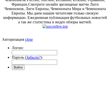
Франции.Смотрите онлайн зрелищные матчи Лиги
Чемпионов, Лиги Европы, Чемпионата Мира и Чемпионата
Европы. Мы даем нашим читателям только свежую
информацию. Ежедневная публикация футбольных новостей
а так же статистика и видео обзоры матчей.
Авторизация
close
Логин:
Пароль (
Забыли?
):
Войти