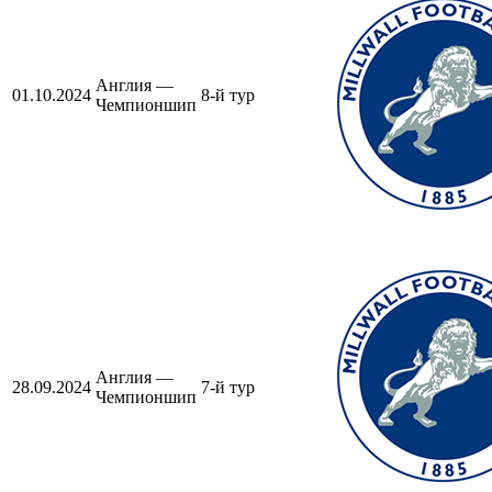
Англия —
01.10.2024
8-й тур
Чемпионшип
Англия —
28.09.2024
7-й тур
Чемпионшип