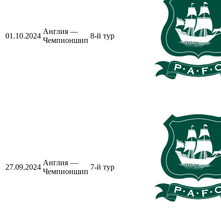
Англия —
01.10.2024
8-й тур
Чемпионшип
Англия —
27.09.2024
7-й тур
Чемпионшип