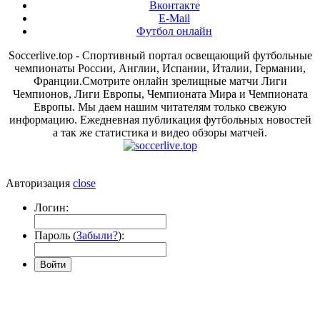
Вконтакте
E-Mail
Футбол онлайн
Soccerlive.top - Спортивный портал освещающий футбольные
чемпионаты России, Англии, Испании, Италии, Германии,
Франции.Смотрите онлайн зрелищные матчи Лиги
Чемпионов, Лиги Европы, Чемпионата Мира и Чемпионата
Европы. Мы даем нашим читателям только свежую
информацию. Ежедневная публикация футбольных новостей
а так же статистика и видео обзоры матчей.
Авторизация
close
Логин:
Пароль (
Забыли?
):
Войти