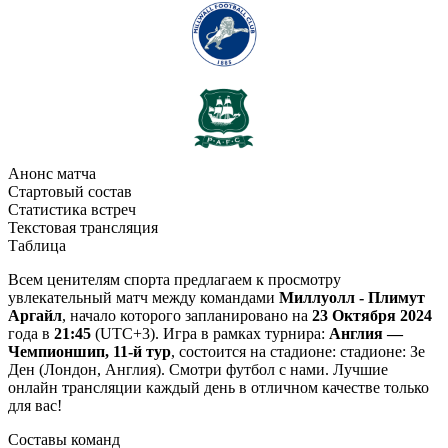
Анонс матча
Стартовый состав
Статистика встреч
Текстовая трансляция
Таблица
Всем ценителям спорта предлагаем к просмотру
увлекательный матч между командами
Миллуолл - Плимут
Аргайл
, начало которого запланировано на
23 Октября 2024
года в
21:45
(UTC+3). Игра в рамках турнира:
Англия —
Чемпионшип, 11-й тур
, состоится на стадионе: стадионе: Зе
Ден (Лондон, Англия). Смотри футбол с нами. Лучшие
онлайн трансляции каждый день в отличном качестве только
для вас!
Составы команд