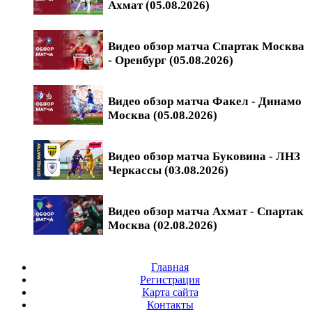
Ахмат (05.08.2026)
Видео обзор матча Спартак Москва
- Оренбург (05.08.2026)
Видео обзор матча Факел - Динамо
Москва (05.08.2026)
Видео обзор матча Буковина - ЛНЗ
Черкассы (03.08.2026)
Видео обзор матча Ахмат - Спартак
Москва (02.08.2026)
Главная
Регистрация
Карта сайта
Контакты