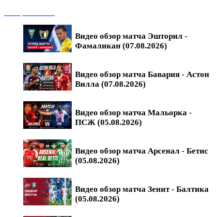
Обзоры матчей
Видео обзор матча Эшторил -
Фамаликан (07.08.2026)
Видео обзор матча Бавария - Астон
Вилла (07.08.2026)
Видео обзор матча Мальорка -
ПСЖ (05.08.2026)
Видео обзор матча Арсенал - Бетис
(05.08.2026)
Видео обзор матча Зенит - Балтика
(05.08.2026)