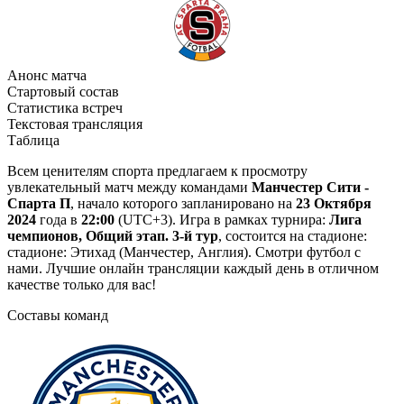
Анонс матча
Стартовый состав
Статистика встреч
Текстовая трансляция
Таблица
Всем ценителям спорта предлагаем к просмотру
увлекательный матч между командами
Манчестер Сити -
Спарта П
, начало которого запланировано на
23 Октября
2024
года в
22:00
(UTC+3). Игра в рамках турнира:
Лига
чемпионов, Общий этап. 3-й тур
, состоится на стадионе:
стадионе: Этихад (Манчестер, Англия). Смотри футбол с
нами. Лучшие онлайн трансляции каждый день в отличном
качестве только для вас!
Составы команд