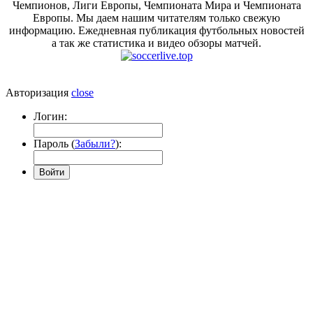
Чемпионов, Лиги Европы, Чемпионата Мира и Чемпионата
Европы. Мы даем нашим читателям только свежую
информацию. Ежедневная публикация футбольных новостей
а так же статистика и видео обзоры матчей.
Авторизация
close
Логин:
Пароль (
Забыли?
):
Войти