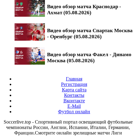
Видео обзор матча Краснодар -
Ахмат (05.08.2026)
Видео обзор матча Спартак Москва
- Оренбург (05.08.2026)
Видео обзор матча Факел - Динамо
Москва (05.08.2026)
Главная
Регистрация
Карта сайта
Контакты
Вконтакте
E-Mail
Футбол онлайн
Soccerlive.top - Спортивный портал освещающий футбольные
чемпионаты России, Англии, Испании, Италии, Германии,
Франции.Смотрите онлайн зрелищные матчи Лиги