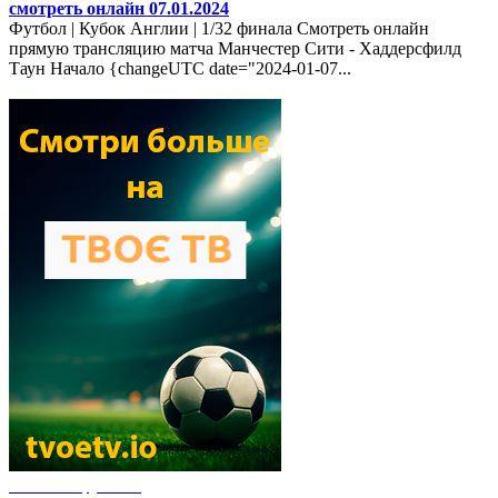
смотреть онлайн 07.01.2024
Футбол | Кубок Англии | 1/32 финала Смотреть онлайн
прямую трансляцию матча Манчестер Сити - Хаддерсфилд
Таун Начало {changeUTC date="2024-01-07...
Новости футбола