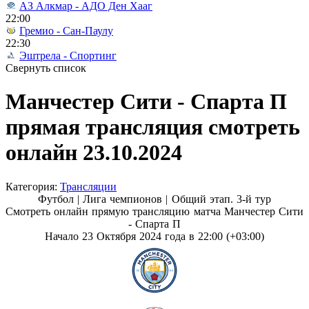
АЗ Алкмар - АДО Ден Хааг
22:00
Гремио - Сан-Паулу
22:30
Эштрела - Спортинг
Свернуть список
Манчестер Сити - Спарта П
прямая трансляция смотреть
онлайн 23.10.2024
Категория:
Трансляции
Футбол | Лига чемпионов |
Общий этап. 3-й тур
Смотреть онлайн прямую трансляцию матча Манчестер Сити
- Спарта П
Начало 23 Октября 2024 года в 22:00 (+03:00)