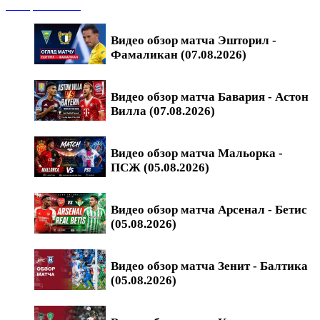
Обзоры матчей
Видео обзор матча Эшторил -
Фамаликан (07.08.2026)
Видео обзор матча Бавария - Астон
Вилла (07.08.2026)
Видео обзор матча Мальорка -
ПСЖ (05.08.2026)
Видео обзор матча Арсенал - Бетис
(05.08.2026)
Видео обзор матча Зенит - Балтика
(05.08.2026)