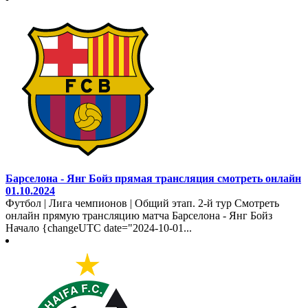
Барселона - Янг Бойз прямая трансляция смотреть онлайн
01.10.2024
Футбол | Лига чемпионов | Общий этап. 2-й тур Смотреть
онлайн прямую трансляцию матча Барселона - Янг Бойз
Начало {changeUTC date="2024-10-01...