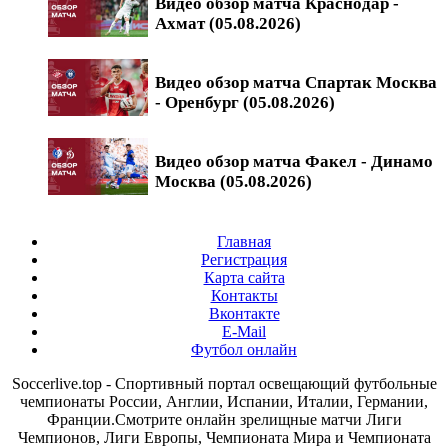
Видео обзор матча Краснодар -
Ахмат (05.08.2026)
Видео обзор матча Спартак Москва
- Оренбург (05.08.2026)
Видео обзор матча Факел - Динамо
Москва (05.08.2026)
Главная
Регистрация
Карта сайта
Контакты
Вконтакте
E-Mail
Футбол онлайн
Soccerlive.top - Спортивный портал освещающий футбольные
чемпионаты России, Англии, Испании, Италии, Германии,
Франции.Смотрите онлайн зрелищные матчи Лиги
Чемпионов, Лиги Европы, Чемпионата Мира и Чемпионата