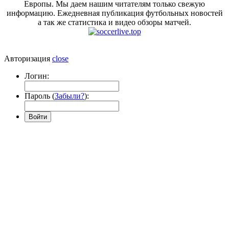
Европы. Мы даем нашим читателям только свежую
информацию. Ежедневная публикация футбольных новостей
а так же статистика и видео обзоры матчей.
Авторизация
close
Логин:
Пароль (
Забыли?
):
Войти