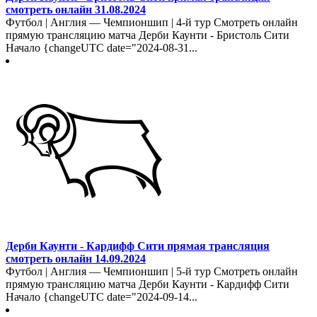
смотреть онлайн 31.08.2024
Футбол | Англия — Чемпионшип | 4-й тур Смотреть онлайн
прямую трансляцию матча Дерби Каунти - Бристоль Сити
Начало {changeUTC date="2024-08-31...
Дерби Каунти - Кардифф Сити прямая трансляция
смотреть онлайн 14.09.2024
Футбол | Англия — Чемпионшип | 5-й тур Смотреть онлайн
прямую трансляцию матча Дерби Каунти - Кардифф Сити
Начало {changeUTC date="2024-09-14...