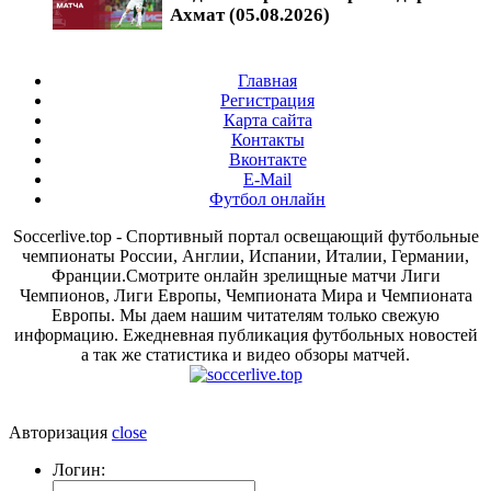
Ахмат (05.08.2026)
Главная
Регистрация
Карта сайта
Контакты
Вконтакте
E-Mail
Футбол онлайн
Soccerlive.top - Спортивный портал освещающий футбольные
чемпионаты России, Англии, Испании, Италии, Германии,
Франции.Смотрите онлайн зрелищные матчи Лиги
Чемпионов, Лиги Европы, Чемпионата Мира и Чемпионата
Европы. Мы даем нашим читателям только свежую
информацию. Ежедневная публикация футбольных новостей
а так же статистика и видео обзоры матчей.
Авторизация
close
Логин: