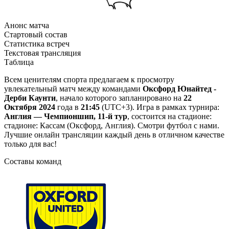
Анонс матча
Стартовый состав
Статистика встреч
Текстовая трансляция
Таблица
Всем ценителям спорта предлагаем к просмотру
увлекательный матч между командами
Оксфорд Юнайтед -
Дерби Каунти
, начало которого запланировано на
22
Октября 2024
года в
21:45
(UTC+3). Игра в рамках турнира:
Англия — Чемпионшип, 11-й тур
, состоится на стадионе:
стадионе: Кассам (Оксфорд, Англия). Смотри футбол с нами.
Лучшие онлайн трансляции каждый день в отличном качестве
только для вас!
Составы команд