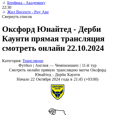
Бенфика - Академику
22:30
Жил Висенте - Риу Аве
Свернуть список
Оксфорд Юнайтед - Дерби
Каунти прямая трансляция
смотреть онлайн 22.10.2024
Категория:
Трансляции
Футбол | Англия — Чемпионшип |
11-й тур
Смотреть онлайн прямую трансляцию матча Оксфорд
Юнайтед - Дерби Каунти
Начало 22 Октября 2024 года в 21:45 (+03:00)