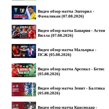
Видео обзор матча Эшторил -
Фамаликан (07.08.2026)
Видео обзор матча Бавария - Астон
Вилла (07.08.2026)
Видео обзор матча Мальорка -
ПСЖ (05.08.2026)
Видео обзор матча Арсенал - Бетис
(05.08.2026)
Видео обзор матча Зенит - Балтика
(05.08.2026)
Видео обзор матча Краснодар -