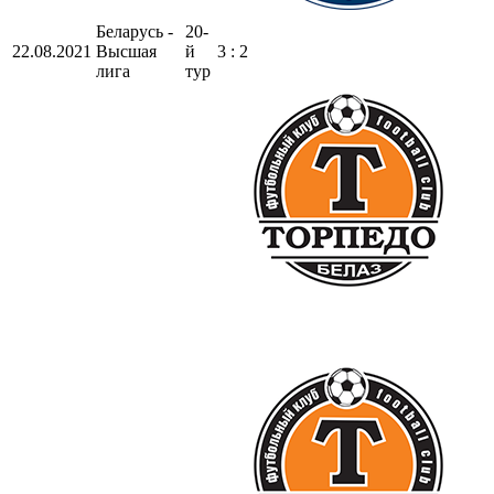
Беларусь -
20-
22.08.2021
Высшая
й
3 : 2
лига
тур