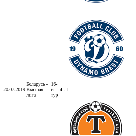
Беларусь -
16-
20.07.2019
Высшая
й
4 : 1
лига
тур