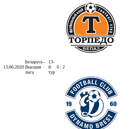
Беларусь -
13-
13.06.2020
Высшая
й
0 : 2
лига
тур