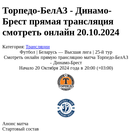
Торпедо-БелАЗ - Динамо-
Брест прямая трансляция
смотреть онлайн 20.10.2024
Категория:
Трансляции
Футбол | Беларусь — Высшая лига |
25-й тур
Смотреть онлайн прямую трансляцию матча Торпедо-БелАЗ
- Динамо-Брест
Начало 20 Октября 2024 года в 20:00 (+03:00)
Анонс матча
Стартовый состав