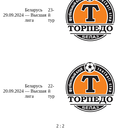
Беларусь
23-
29.09.2024
— Высшая
й
лига
тур
Беларусь
22-
20.09.2024
— Высшая
й
лига
тур
2 : 2