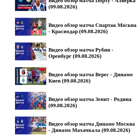
Видео обзор матча Порту - Алверка
(09.08.2026)
Видео обзор матча Спартак Москва
- Краснодар (09.08.2026)
Видео обзор матча Рубин -
Оренбург (09.08.2026)
Видео обзор матча Верес - Динамо
Киев (09.08.2026)
Видео обзор матча Зенит - Родина
(09.08.2026)
Видео обзор матча Динамо Москва
- Динамо Махачкала (09.08.2026)