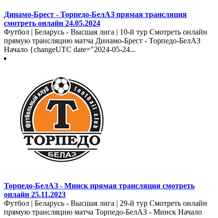
Динамо-Брест - Торпедо-БелАЗ прямая трансляция
смотреть онлайн 24.05.2024
Футбол | Беларусь - Высшая лига | 10-й тур Смотреть онлайн
прямую трансляцию матча Динамо-Брест - Торпедо-БелАЗ
Начало {changeUTC date="2024-05-24...
Торпедо-БелАЗ - Минск прямая трансляция смотреть
онлайн 25.11.2023
Футбол | Беларусь - Высшая лига | 29-й тур Смотреть онлайн
прямую трансляцию матча Торпедо-БелАЗ - Минск Начало