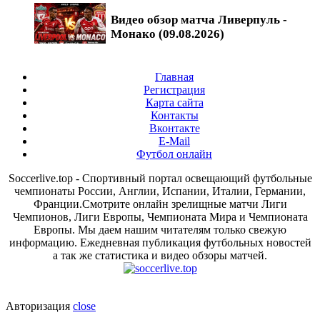
Видео обзор матча Ливерпуль -
Монако (09.08.2026)
Главная
Регистрация
Карта сайта
Контакты
Вконтакте
E-Mail
Футбол онлайн
Soccerlive.top - Спортивный портал освещающий футбольные
чемпионаты России, Англии, Испании, Италии, Германии,
Франции.Смотрите онлайн зрелищные матчи Лиги
Чемпионов, Лиги Европы, Чемпионата Мира и Чемпионата
Европы. Мы даем нашим читателям только свежую
информацию. Ежедневная публикация футбольных новостей
а так же статистика и видео обзоры матчей.
Авторизация
close