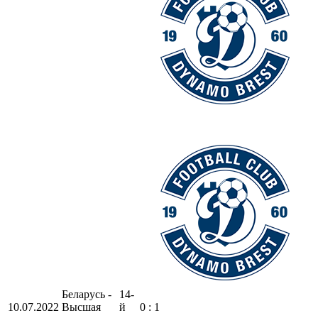
Беларусь -
14-
10.07.2022
Высшая
й
0 : 1