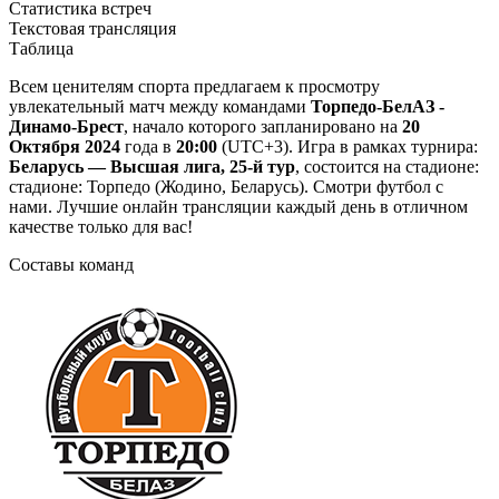
Статистика встреч
Текстовая трансляция
Таблица
Всем ценителям спорта предлагаем к просмотру
увлекательный матч между командами
Торпедо-БелАЗ -
Динамо-Брест
, начало которого запланировано на
20
Октября 2024
года в
20:00
(UTC+3). Игра в рамках турнира:
Беларусь — Высшая лига, 25-й тур
, состоится на стадионе:
стадионе: Торпедо (Жодино, Беларусь). Смотри футбол с
нами. Лучшие онлайн трансляции каждый день в отличном
качестве только для вас!
Составы команд