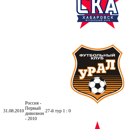
Россия -
Первый
31.08.2010
27-й тур
1 : 0
дивизион
- 2010