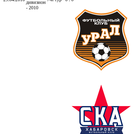
дивизион
- 2010