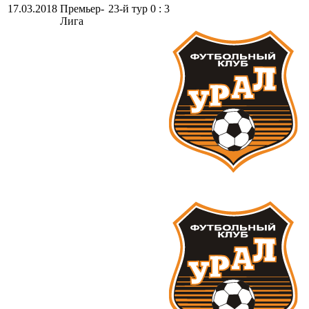
17.03.2018
Премьер-
23-й тур
0 : 3
Лига