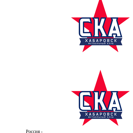
Россия -