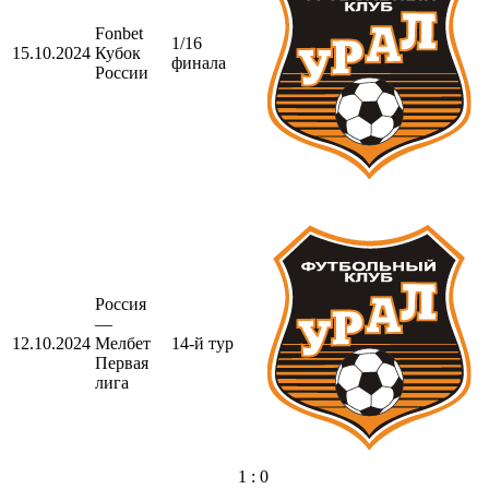
Fonbet
1/16
15.10.2024
Кубок
финала
России
Россия
—
12.10.2024
Мелбет
14-й тур
Первая
лига
1 : 0