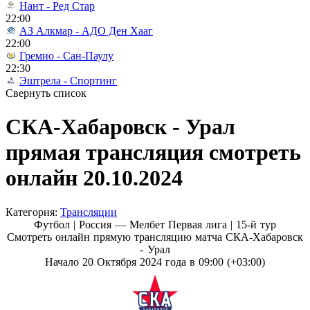
Нант - Ред Стар
22:00
АЗ Алкмар - АДО Ден Хааг
22:00
Гремио - Сан-Паулу
22:30
Эштрела - Спортинг
Свернуть список
СКА-Хабаровск - Урал
прямая трансляция смотреть
онлайн 20.10.2024
Категория:
Трансляции
Футбол | Россия — Мелбет Первая лига |
15-й тур
Смотреть онлайн прямую трансляцию матча СКА-Хабаровск
- Урал
Начало 20 Октября 2024 года в 09:00 (+03:00)