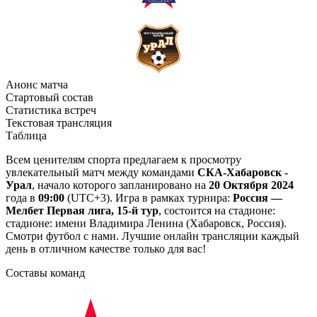
Анонс матча
Стартовый состав
Статистика встреч
Текстовая трансляция
Таблица
Всем ценителям спорта предлагаем к просмотру
увлекательный матч между командами
СКА-Хабаровск -
Урал
, начало которого запланировано на
20 Октября 2024
года в
09:00
(UTC+3). Игра в рамках турнира:
Россия —
Мелбет Первая лига, 15-й тур
, состоится на стадионе:
стадионе: имени Владимира Ленина (Хабаровск, Россия).
Смотри футбол с нами. Лучшие онлайн трансляции каждый
день в отличном качестве только для вас!
Составы команд