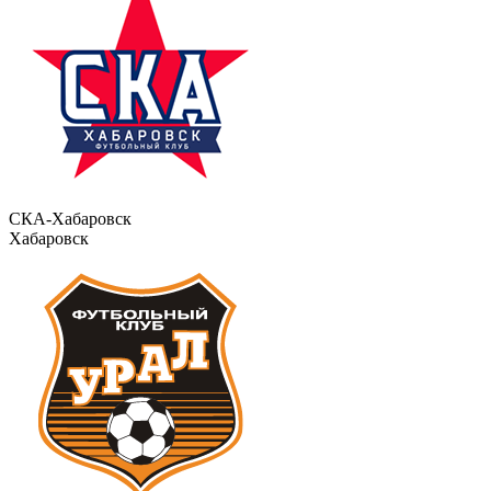
СКА-Хабаровск
Хабаровск