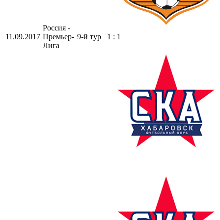
Россия -
11.09.2017
Премьер-
9-й тур
1 : 1
Лига