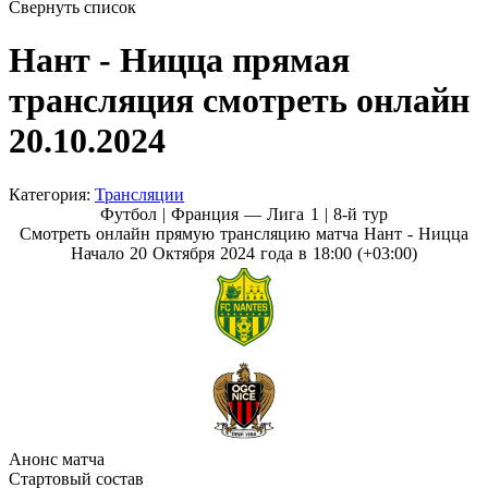
Свернуть список
Нант - Ницца прямая
трансляция смотреть онлайн
20.10.2024
Категория:
Трансляции
Футбол | Франция — Лига 1 |
8-й тур
Смотреть онлайн прямую трансляцию матча Нант - Ницца
Начало 20 Октября 2024 года в 18:00 (+03:00)
Анонс матча
Стартовый состав