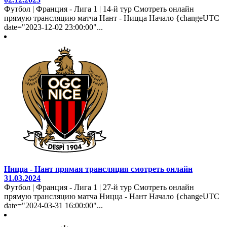
Футбол | Франция - Лига 1 | 14-й тур Смотреть онлайн
прямую трансляцию матча Нант - Ницца Начало {changeUTC
date="2023-12-02 23:00:00"...
Ницца - Нант прямая трансляция смотреть онлайн
31.03.2024
Футбол | Франция - Лига 1 | 27-й тур Смотреть онлайн
прямую трансляцию матча Ницца - Нант Начало {changeUTC
date="2024-03-31 16:00:00"...