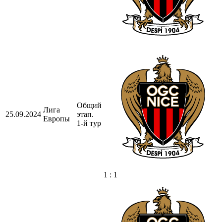
Общий
Лига
25.09.2024
этап.
Европы
1-й тур
1 : 1