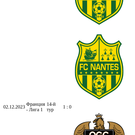
Франция
14-й
02.12.2023
1 : 0
- Лига 1
тур