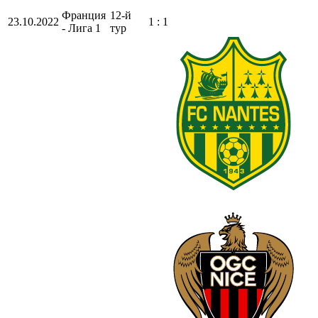
Франция
12-й
23.10.2022
1 : 1
- Лига 1
тур