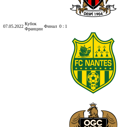
Кубок
07.05.2022
Финал
0 : 1
Франции