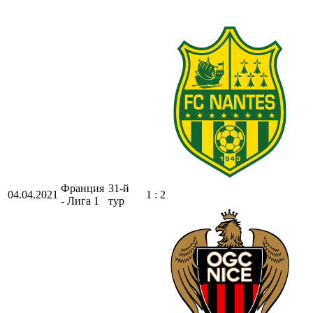
Франция
31-й
04.04.2021
1 : 2
- Лига 1
тур