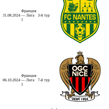
Франция
31.08.2024
— Лига
3-й тур
1
Франция
06.10.2024
— Лига
7-й тур
1