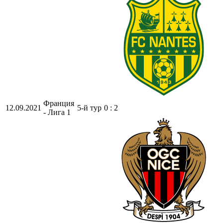
Франция
12.09.2021
5-й тур
0 : 2
- Лига 1