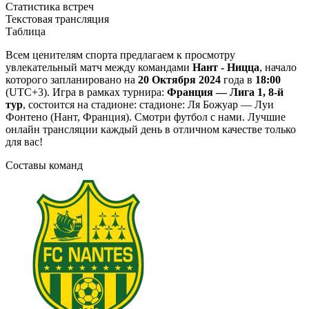
Статистика встреч
Текстовая трансляция
Таблица
Всем ценителям спорта предлагаем к просмотру
увлекательный матч между командами
Нант - Ницца
, начало
которого запланировано на
20 Октября 2024
года в
18:00
(UTC+3). Игра в рамках турнира:
Франция — Лига 1, 8-й
тур
, состоится на стадионе: стадионе: Ля Божуар — Луи
Фонтено (Нант, Франция). Смотри футбол с нами. Лучшие
онлайн трансляции каждый день в отличном качестве только
для вас!
Составы команд