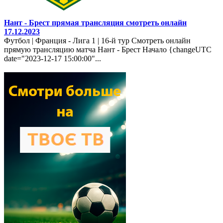
Нант - Брест прямая трансляция смотреть онлайн
17.12.2023
Футбол | Франция - Лига 1 | 16-й тур Смотреть онлайн
прямую трансляцию матча Нант - Брест Начало {changeUTC
date="2023-12-17 15:00:00"...