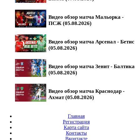
Видео обзор матча Мальорка -
ПСЖ (05.08.2026)
Видео обзор матча Арсенал - Бетис
(05.08.2026)
Видео обзор матча Зенит - Балтика
(05.08.2026)
Видео обзор матча Краснодар -
Ахмат (05.08.2026)
Главная
Регистрация
Карта сайта
Контакты
Вконтакте