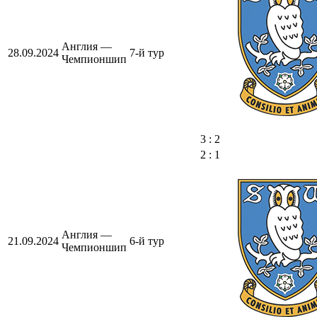
Англия —
28.09.2024
7-й тур
Чемпионшип
3 : 2
2 : 1
Англия —
21.09.2024
6-й тур
Чемпионшип