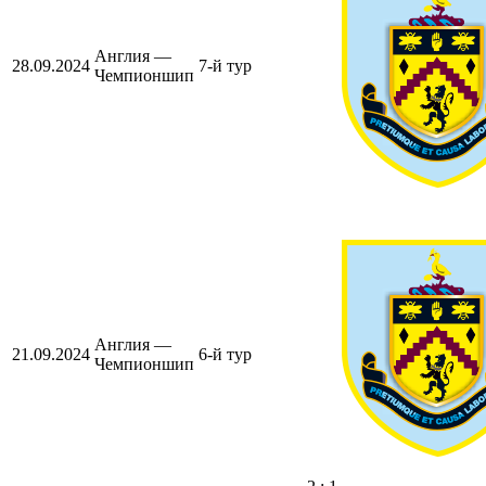
Англия —
28.09.2024
7-й тур
Чемпионшип
Англия —
21.09.2024
6-й тур
Чемпионшип