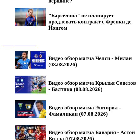
вершине?
"Барселона" не планирует
продлевать контракт с Френки де
Йонгом
Обзоры матчей
Видео обзор матча Челси - Милан
(08.08.2026)
Видео обзор матча Крылья Советов
- Балтика (08.08.2026)
Видео обзор матча Эшторил -
Фамаликан (07.08.2026)
Видео обзор матча Бавария - Астон
Вилла (07.08.2026)