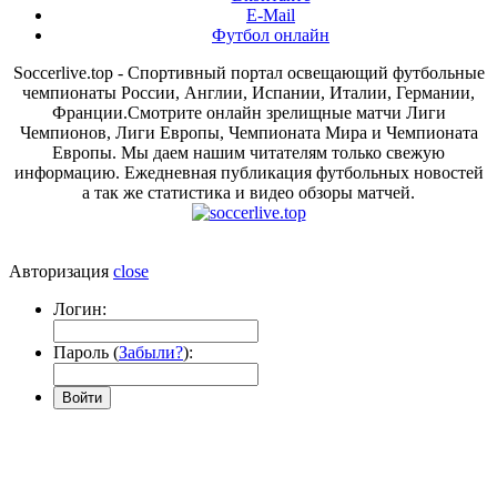
E-Mail
Футбол онлайн
Soccerlive.top - Спортивный портал освещающий футбольные
чемпионаты России, Англии, Испании, Италии, Германии,
Франции.Смотрите онлайн зрелищные матчи Лиги
Чемпионов, Лиги Европы, Чемпионата Мира и Чемпионата
Европы. Мы даем нашим читателям только свежую
информацию. Ежедневная публикация футбольных новостей
а так же статистика и видео обзоры матчей.
Авторизация
close
Логин:
Пароль (
Забыли?
):
Войти