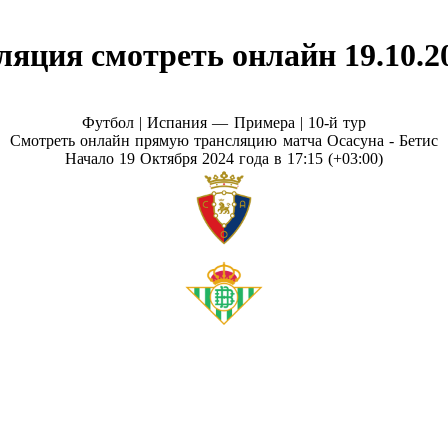
ляция смотреть онлайн 19.10.2
Футбол | Испания — Примера |
10-й тур
Смотреть онлайн прямую трансляцию матча Осасуна - Бетис
Начало 19 Октября 2024 года в 17:15 (+03:00)