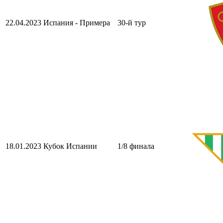
22.04.2023
Испания - Примера
30-й тур
18.01.2023
Кубок Испании
1/8 финала