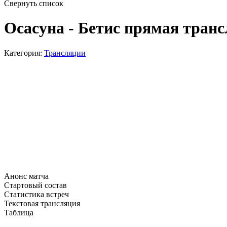
Свернуть список
Осасуна - Бетис прямая транс
Категория:
Трансляции
Анонс матча
Стартовый состав
Статистика встреч
Текстовая трансляция
Таблица