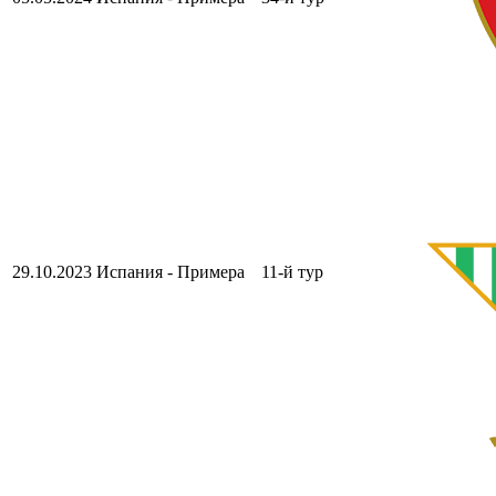
29.10.2023
Испания - Примера
11-й тур