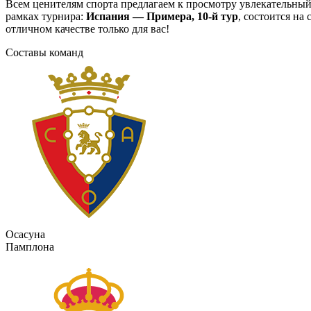
Всем ценителям спорта предлагаем к просмотру увлекательны
рамках турнира:
Испания — Примера, 10-й тур
, состоится на
отличном качестве только для вас!
Составы команд
Осасуна
Памплона