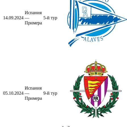
Испания
14.09.2024
—
5-й тур
Примера
Испания
05.10.2024
—
9-й тур
Примера