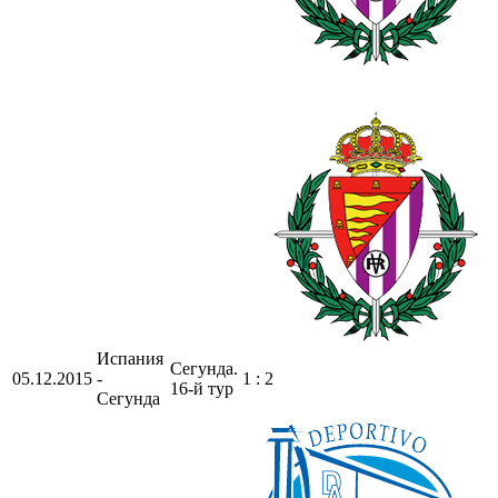
Испания
Сегунда.
05.12.2015
-
1 : 2
16-й тур
Сегунда