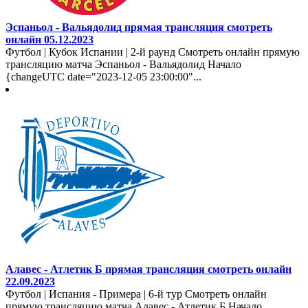
Эспаньол - Вальядолид прямая трансляция смотреть
онлайн 05.12.2023
Футбол | Кубок Испании | 2-й раунд Смотреть онлайн прямую
трансляцию матча Эспаньол - Вальядолид Начало
{changeUTC date="2023-12-05 23:00:00"...
Алавес - Атлетик Б прямая трансляция смотреть онлайн
22.09.2023
Футбол | Испания - Примера | 6-й тур Смотреть онлайн
прямую трансляцию матча Алавес - Атлетик Б Начало