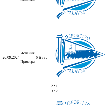
Испания
20.09.2024
—
6-й тур
Примера
2 : 1
3 : 2