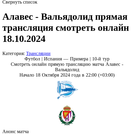
Свернуть список
Алавес - Вальядолид прямая
трансляция смотреть онлайн
18.10.2024
Категория:
Трансляции
Футбол | Испания — Примера |
10-й тур
Смотреть онлайн прямую трансляцию матча Алавес -
Вальядолид
Начало 18 Октября 2024 года в 22:00 (+03:00)
Анонс матча