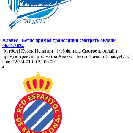
Алавес - Бетис прямая трансляция смотреть онлайн
06.01.2024
Футбол | Кубок Испании | 1/16 финала Смотреть онлайн
прямую трансляцию матча Алавес - Бетис Начало {changeUTC
date="2024-01-06 22:00:00"...