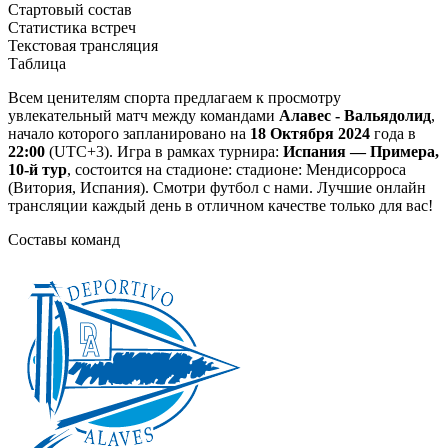
Стартовый состав
Статистика встреч
Текстовая трансляция
Таблица
Всем ценителям спорта предлагаем к просмотру
увлекательный матч между командами
Алавес - Вальядолид
,
начало которого запланировано на
18 Октября 2024
года в
22:00
(UTC+3). Игра в рамках турнира:
Испания — Примера,
10-й тур
, состоится на стадионе: стадионе: Мендисорроса
(Витория, Испания). Смотри футбол с нами. Лучшие онлайн
трансляции каждый день в отличном качестве только для вас!
Составы команд