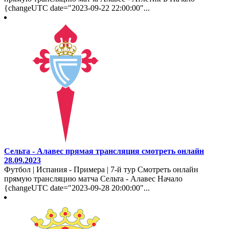
{changeUTC date="2023-09-22 22:00:00"...
Сельта - Алавес прямая трансляция смотреть онлайн
28.09.2023
Футбол | Испания - Примера | 7-й тур Смотреть онлайн
прямую трансляцию матча Сельта - Алавес Начало
{changeUTC date="2023-09-28 20:00:00"...