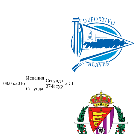
Испания
Сегунда.
08.05.2016
-
2 : 1
37-й тур
Сегунда