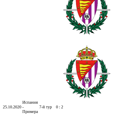
Испания
25.10.2020
-
7-й тур
0 : 2
Примера