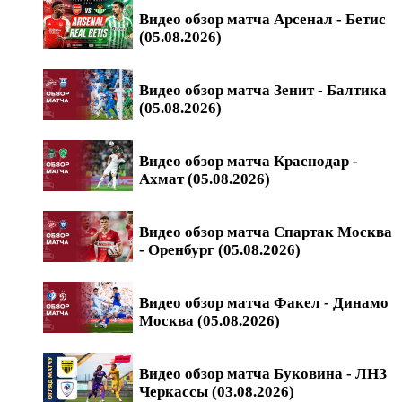
Видео обзор матча Арсенал - Бетис
(05.08.2026)
Видео обзор матча Зенит - Балтика
(05.08.2026)
Видео обзор матча Краснодар -
Ахмат (05.08.2026)
Видео обзор матча Спартак Москва
- Оренбург (05.08.2026)
Видео обзор матча Факел - Динамо
Москва (05.08.2026)
Видео обзор матча Буковина - ЛНЗ
Черкассы (03.08.2026)