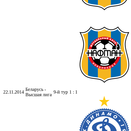
Беларусь -
22.11.2014
9-й тур
1 : 1
Высшая лига