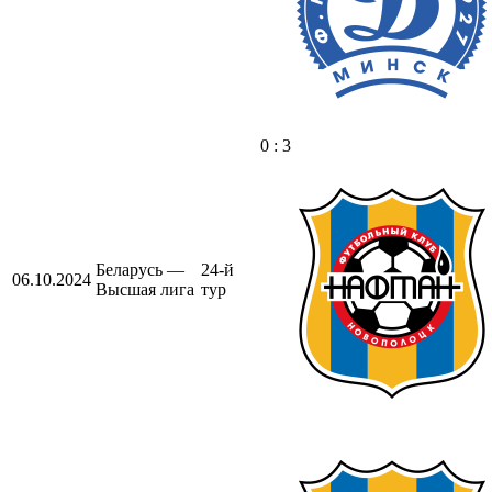
0 : 3
Беларусь —
24-й
06.10.2024
Высшая лига
тур