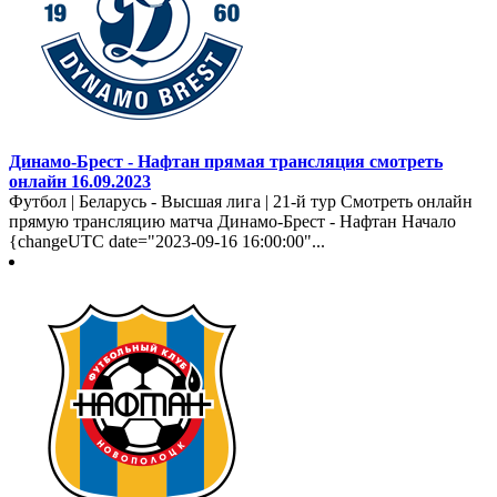
Динамо-Брест - Нафтан прямая трансляция смотреть
онлайн 16.09.2023
Футбол | Беларусь - Высшая лига | 21-й тур Смотреть онлайн
прямую трансляцию матча Динамо-Брест - Нафтан Начало
{changeUTC date="2023-09-16 16:00:00"...