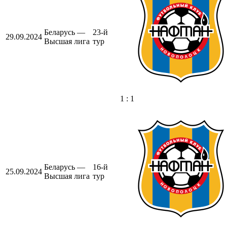
Беларусь —
23-й
29.09.2024
Высшая лига
тур
1 : 1
Беларусь —
16-й
25.09.2024
Высшая лига
тур