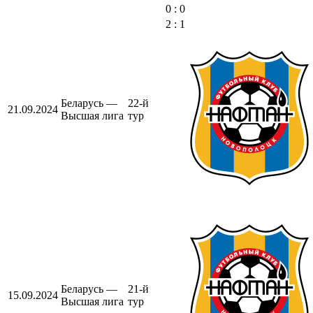
0 : 0
2 : 1
Беларусь —
22-й
21.09.2024
Высшая лига
тур
Беларусь —
21-й
15.09.2024
Высшая лига
тур