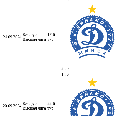
Беларусь —
17-й
24.09.2024
Высшая лига
тур
2 : 0
1 : 0
Беларусь —
22-й
20.09.2024
Высшая лига
тур