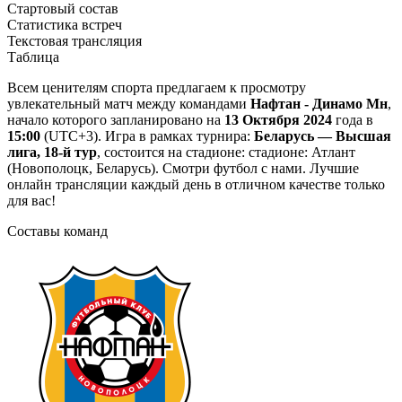
Стартовый состав
Статистика встреч
Текстовая трансляция
Таблица
Всем ценителям спорта предлагаем к просмотру
увлекательный матч между командами
Нафтан - Динамо Мн
,
начало которого запланировано на
13 Октября 2024
года в
15:00
(UTC+3). Игра в рамках турнира:
Беларусь — Высшая
лига, 18-й тур
, состоится на стадионе: стадионе: Атлант
(Новополоцк, Беларусь). Смотри футбол с нами. Лучшие
онлайн трансляции каждый день в отличном качестве только
для вас!
Составы команд