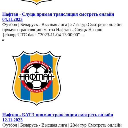
Нафтан - Слуцк прямая трансляция смотреть онлайн
04.11.2023
Футбол | Беларусь - Высшая лига | 27-й тур Смотреть онлайн
прямую трансляцию матча Нафтан - Слуцк Начало
{changeUTC date="2023-11-04 13:00:00"...
Нафтан - БАТЭ прямая трансляция смотреть онлайн
12.11.2023
Футбол | Беларусь - Высшая лига | 28-й тур Смотреть онлайн