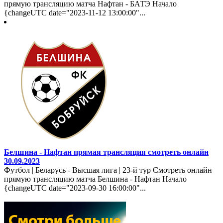
прямую трансляцию матча Нафтан - БАТЭ Начало
{changeUTC date="2023-11-12 13:00:00"...
Белшина - Нафтан прямая трансляция смотреть онлайн
30.09.2023
Футбол | Беларусь - Высшая лига | 23-й тур Смотреть онлайн
прямую трансляцию матча Белшина - Нафтан Начало
{changeUTC date="2023-09-30 16:00:00"...