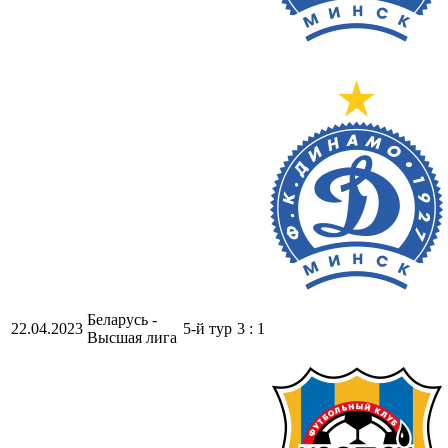
Беларусь -
22.04.2023
5-й тур
3 : 1
Высшая лига