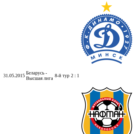
Беларусь -
31.05.2015
8-й тур
2 : 1
Высшая лига