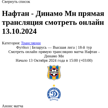
Свернуть список
Нафтан - Динамо Мн прямая
трансляция смотреть онлайн
13.10.2024
Категория:
Трансляции
Футбол | Беларусь — Высшая лига |
18-й тур
Смотреть онлайн прямую трансляцию матча Нафтан -
Динамо Мн
Начало 13 Октября 2024 года в 15:00 (+03:00)
Анонс матча