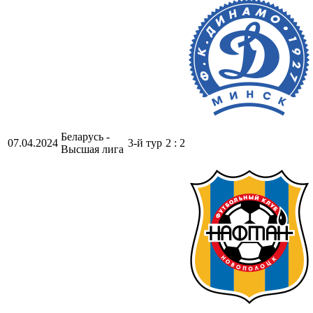
Беларусь -
07.04.2024
3-й тур
2 : 2
Высшая лига