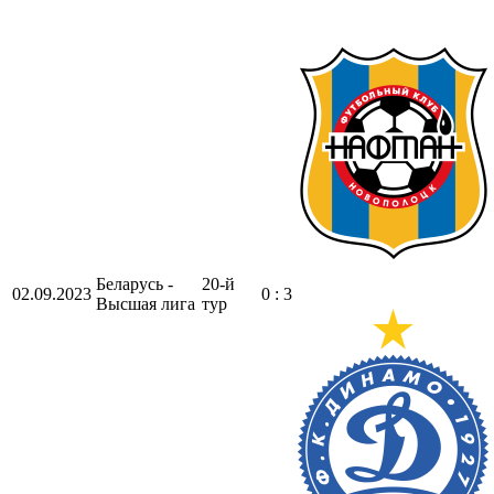
Беларусь -
20-й
02.09.2023
0 : 3
Высшая лига
тур