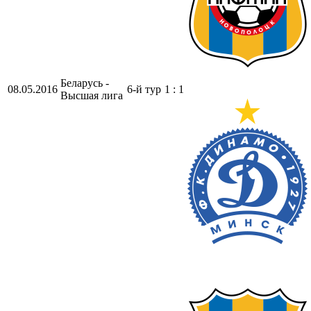
Беларусь -
08.05.2016
6-й тур
1 : 1
Высшая лига