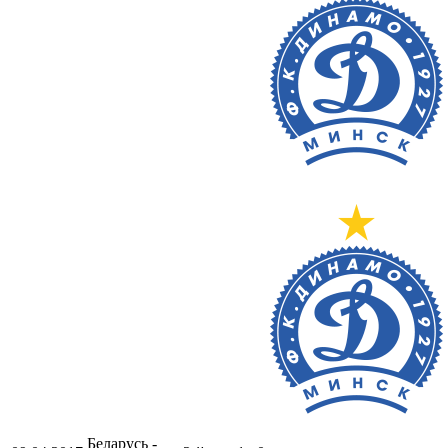
Беларусь -