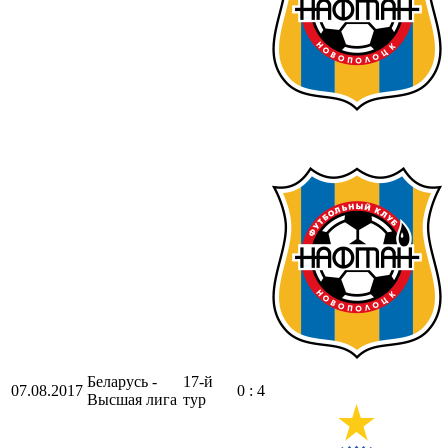
Беларусь -
17-й
07.08.2017
0 : 4
Высшая лига
тур